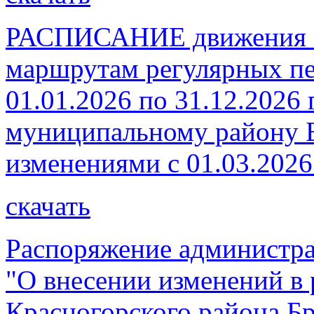
РАСПИСАНИЕ движения а
маршрутам регулярных пе
01.01.2026 по 31.12.2026
муниципальному району Б
изменениями с 01.03.2026
скачать
Распоряжение администра
"О внесении изменений в
Красногорского района Бр