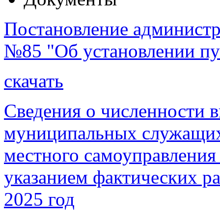
Постановление администра
№85 "Об установлении пу
скачать
Сведения о численности 
муниципальных служащих
местного самоуправления 
указанием фактических ра
2025 год