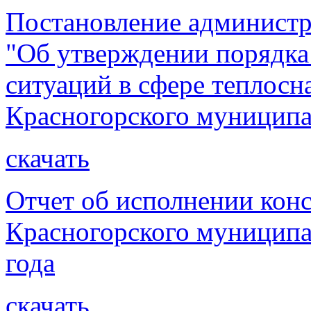
Постановление администр
"Об утверждении порядка
ситуаций в сфере теплосн
Красногорского муниципа
скачать
Отчет об исполнении кон
Красногорского муниципа
года
скачать