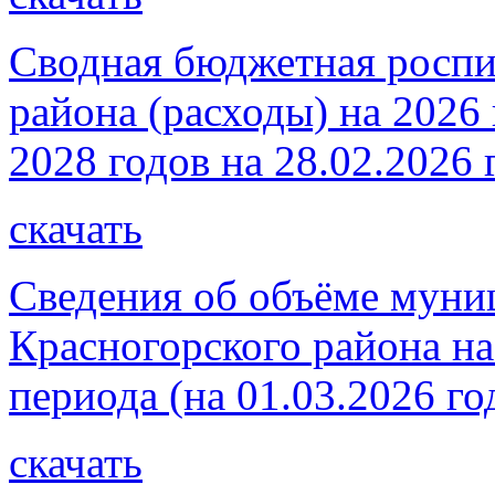
Сводная бюджетная роспи
района (расходы) на 2026
2028 годов на 28.02.2026 
скачать
Сведения об объёме муни
Красногорского района на
периода (на 01.03.2026 го
скачать