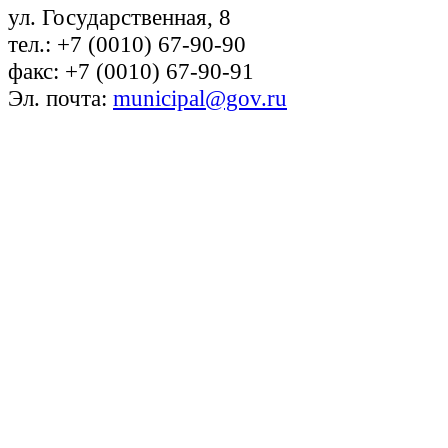
ул. Государственная, 8
тел.: +7 (0010) 67-90-90
факс: +7 (0010) 67-90-91
Эл. почта:
municipal@gov.ru