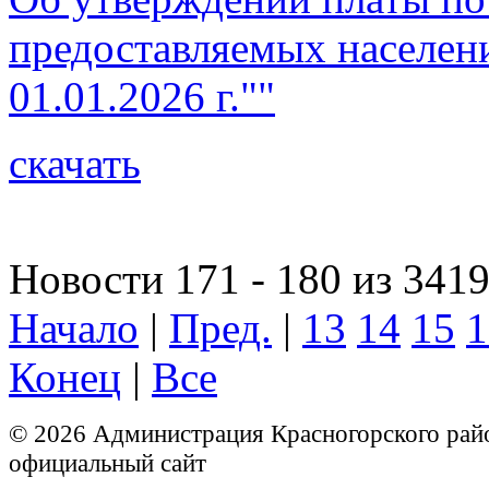
предоставляемых населен
01.01.2026 г.""
скачать
Новости 171 - 180 из 341
Начало
|
Пред.
|
13
14
15
1
Конец
|
Все
© 2026 Администрация Красногорского рай
официальный сайт