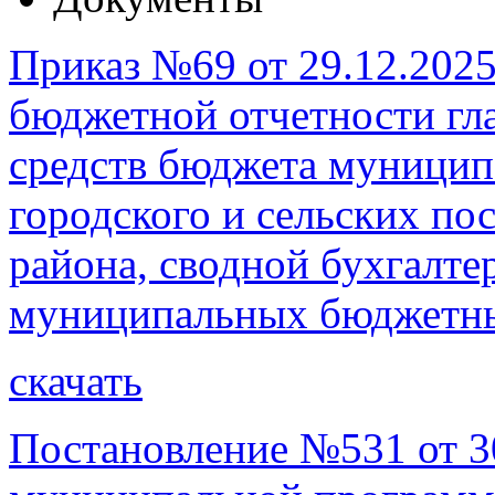
Приказ №69 от 29.12.2025
бюджетной отчетности гл
средств бюджета муницип
городского и сельских по
района, сводной бухгалте
муниципальных бюджетн
скачать
Постановление №531 от 3