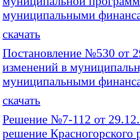
муниципальной программ
муниципальными финанса
скачать
Постановление №530 от 29
изменений в муниципаль
муниципальными финанса
скачать
Решение №7-112 от 29.12.
решение Красногорского 