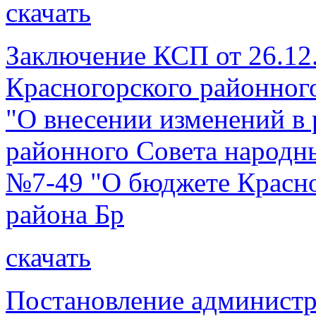
скачать
Заключение КСП от 26.12.
Красногорского районног
"О внесении изменений в
районного Совета народны
№7-49 "О бюджете Красн
района Бр
скачать
Постановление администр