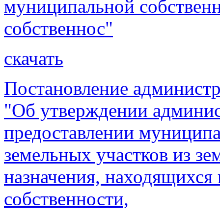
муниципальной собственн
собственнос"
скачать
Постановление администр
"Об утверждении админис
предоставлении муниципа
земельных участков из зе
назначения, находящихся
собственности,