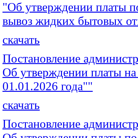
"Об утверждении платы по
вывоз жидких бытовых отх
скачать
Постановление администр
Об утверждении платы на
01.01.2026 года""
скачать
Постановление администр
Об утверждении платы по 