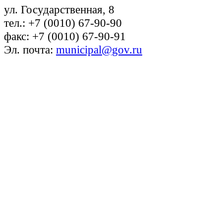
ул. Государственная, 8
тел.: +7 (0010) 67-90-90
факс: +7 (0010) 67-90-91
Эл. почта:
municipal@gov.ru