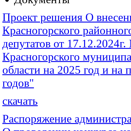
Проект решения О внесен
Красногорского районног
депутатов от 17.12.2024г
Красногорского муниципа
области на 2025 год и на
годов"
скачать
Распоряжение администра