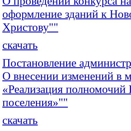
О проведении конкурса н
оформление зданий к Нов
Христову""
скачать
Постановление администр
О внесении изменений в
«Реализация полномочий 
поселения»""
скачать