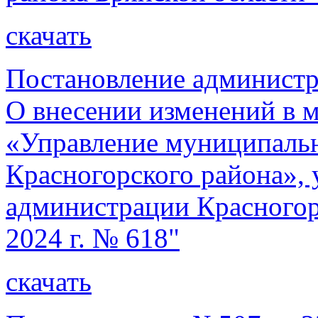
скачать
Постановление администр
О внесении изменений в
«Управление муниципал
Красногорского района»,
администрации Красногорс
2024 г. № 618"
скачать