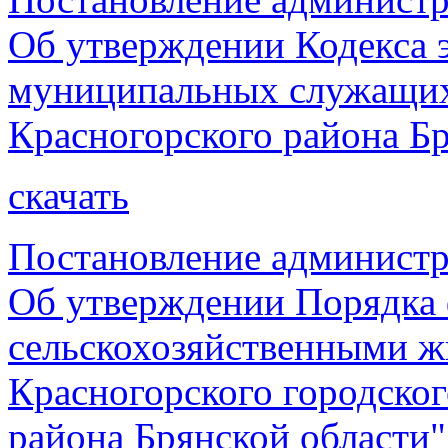
Об утверждении Кодекса 
муниципальных служащих
Красногорского района Бр
скачать
Постановление администр
Об утверждении Порядка 
сельскохозяйственными ж
Красногорского городског
района Брянской области"