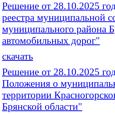
Решение от 28.10.2025 го
реестра муниципальной с
муниципального района Б
автомобильных дорог"
скачать
Решение от 28.10.2025 г
Положения о муниципаль
территории Красногорско
Брянской области"