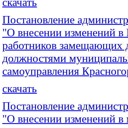
скачать
Постановление администр
"О внесении изменений в
работников замещающих 
должностями муниципаль
самоуправления Красного
скачать
Постановление администр
"О внесении изменений 