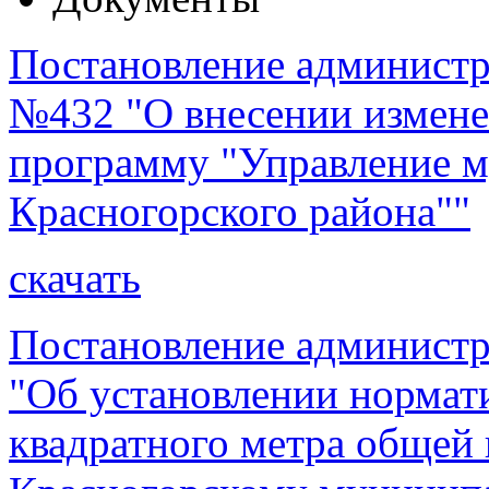
Постановление администра
№432 "О внесении измен
программу "Управление 
Красногорского района""
скачать
Постановление администр
"Об установлении нормат
квадратного метра общей