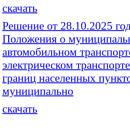
скачать
Решение от 28.10.2025 г
Положения о муниципальн
автомобильном транспорт
электрическом транспорте
границ населенных пункто
муниципально
скачать