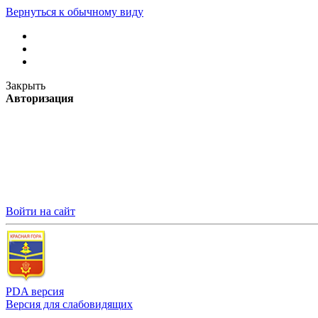
Вернуться к обычному виду
Закрыть
Авторизация
Войти на сайт
PDA версия
Версия для слабовидящих