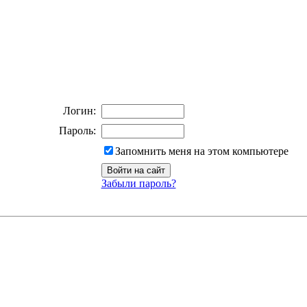
Логин:
Пароль:
Запомнить меня на этом компьютере
Забыли пароль?