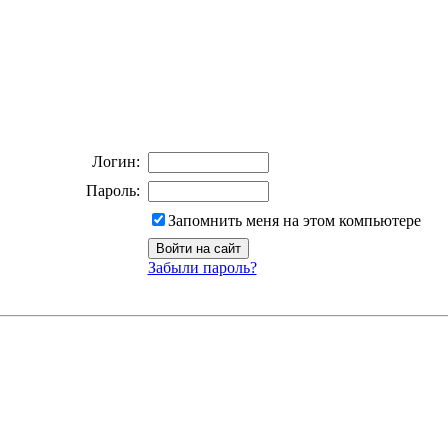
Логин:
Пароль:
Запомнить меня на этом компьютере
Забыли пароль?