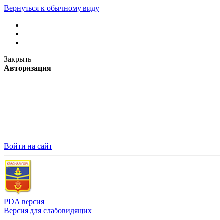
Вернуться к обычному виду
Закрыть
Авторизация
Войти на сайт
PDA версия
Версия для слабовидящих