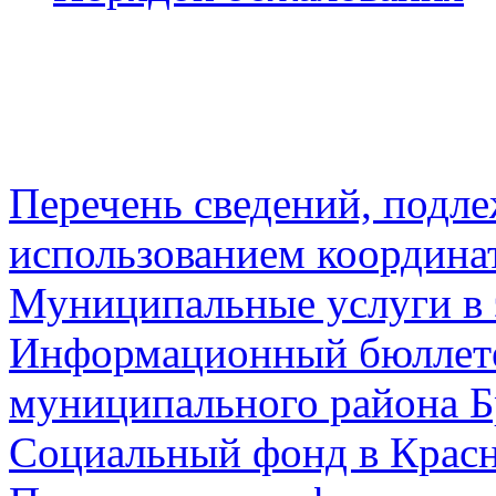
Перечень сведений, подл
использованием координа
Муниципальные услуги в 
Информационный бюллете
муниципального района Б
Социальный фонд в Красн