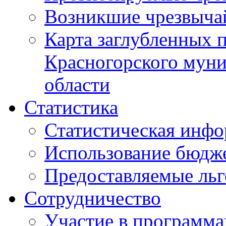
Возникшие чрезвыча
Карта заглубленных 
Красногорского муни
области
Статистика
Статистическая инф
Использование бюдж
Предоставляемые ль
Сотрудничество
Участие в программа