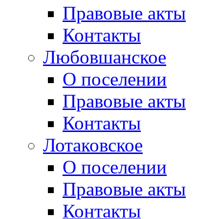
Правовые акты
Контакты
Любовшанское
О поселении
Правовые акты
Контакты
Лотаковское
О поселении
Правовые акты
Контакты