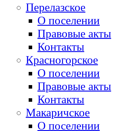
Перелазское
О поселении
Правовые акты
Контакты
Красногорское
О поселении
Правовые акты
Контакты
Макаричское
О поселении