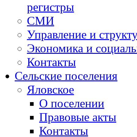
регистры
СМИ
Управление и структ
Экономика и социаль
Контакты
Сельские поселения
Яловское
О поселении
Правовые акты
Контакты