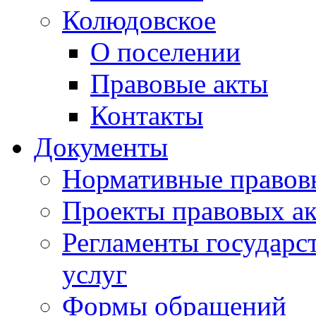
Колюдовское
О поселении
Правовые акты
Контакты
Документы
Нормативные правов
Проекты правовых ак
Регламенты государ
услуг
Формы обращений