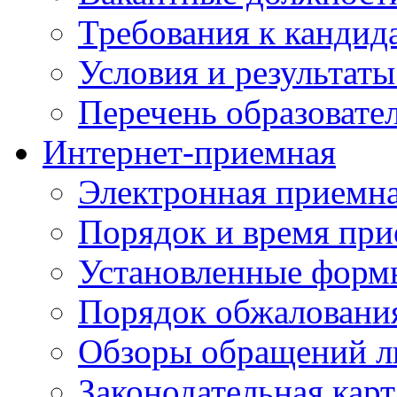
Требования к кандид
Условия и результаты
Перечень образоват
Интернет-приемная
Электронная приемн
Порядок и время при
Установленные форм
Порядок обжаловани
Обзоры обращений л
Законодательная карт