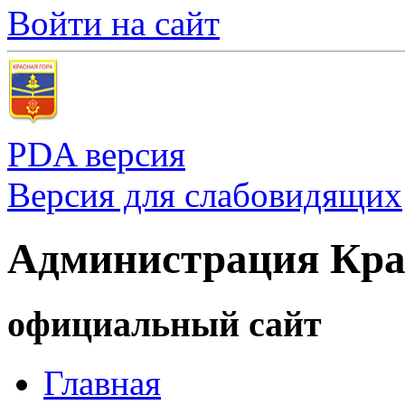
Войти на сайт
PDA версия
Версия для слабовидящих
Администрация Кра
официальный сайт
Главная