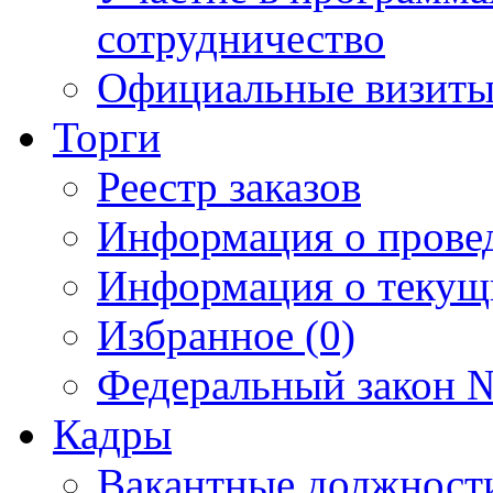
сотрудничество
Официальные визиты 
Торги
Реестр заказов
Информация о прове
Информация о текущ
Избранное (0)
Федеральный закон №
Кадры
Вакантные должност