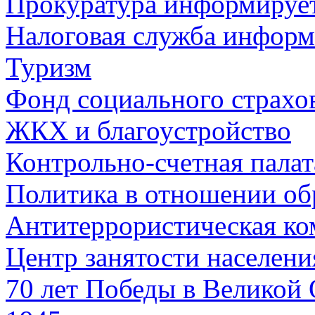
Прокуратура информируе
Налоговая служба информ
Туризм
Фонд социального страхо
ЖКХ и благоустройство
Контрольно-счетная палат
Политика в отношении об
Антитеррористическая ко
Центр занятости населен
70 лет Победы в Великой 