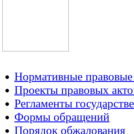
Нормативные правовые
Проекты правовых акто
Регламенты государств
Формы обращений
Порядок обжалования