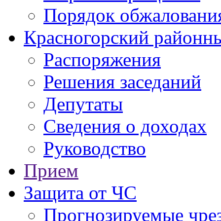
Порядок обжаловани
Красногорский районны
Распоряжения
Решения заседаний
Депутаты
Сведения о доходах
Руководство
Прием
Защита от ЧС
Прогнозируемые чре