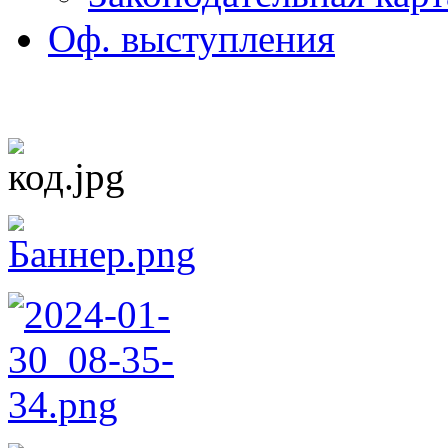
Оф. выступления