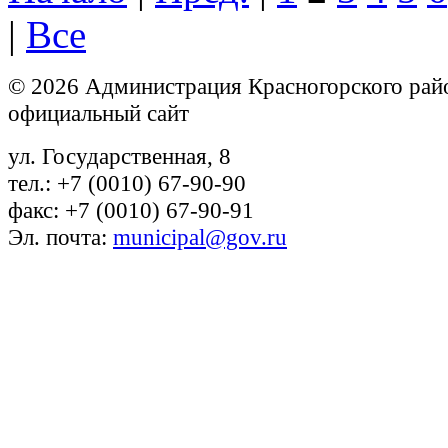
|
Все
© 2026 Администрация Красногорского рай
официальный сайт
ул. Государственная, 8
тел.: +7 (0010) 67-90-90
факс: +7 (0010) 67-90-91
Эл. почта:
municipal@gov.ru