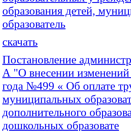
образования детей, муни
образователь
скачать
Постановление администр
А "О внесении изменений 
года №499 « Об оплате тр
муниципальных образова
дополнительного образов
дошкольных образовате