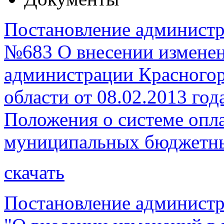
Постановление администра
№683 О внесении изменен
администрации Красногор
области от 08.02.2013 го
Положения о системе опл
муниципальных бюджетн
скачать
Постановление администр