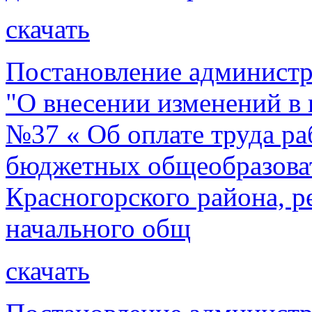
скачать
Постановление администр
"О внесении изменений в 
№37 « Об оплате труда р
бюджетных общеобразова
Красногорского района, 
начального общ
скачать