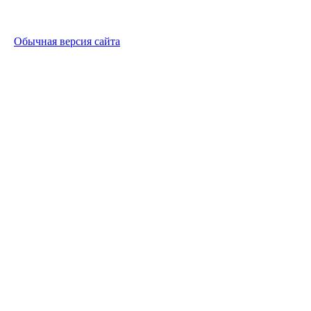
Обычная версия сайта