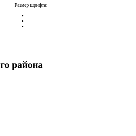
Размер шрифта:
го района