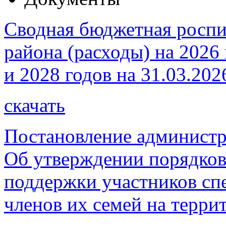
Сводная бюджетная роспи
района (расходы) на 2026
и 2028 годов на 31.03.202
скачать
Постановление администр
Об утверждении порядков
поддержки участников сп
членов их семей на терри