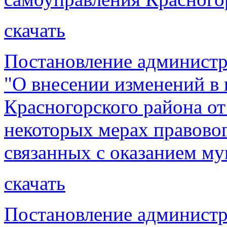
скачать
Постановление администр
"О внесении изменений в
Красногорского района о
некоторых мерах правовог
связанных с оказанием м
скачать
Постановление администр