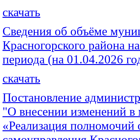
скачать
Сведения об объёме муни
Красногорского района на
периода (на 01.04.2026 го
скачать
Постановление администр
"О внесении изменений 
«Реализация полномочий 
самоуправления Красного