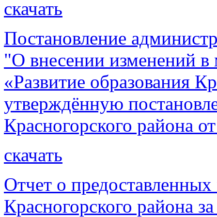
скачать
Постановление администр
"О внесении изменений 
«Развитие образования Кр
утверждённую постановл
Красногорского района от
скачать
Отчет о предоставленных
Красногорского района за 