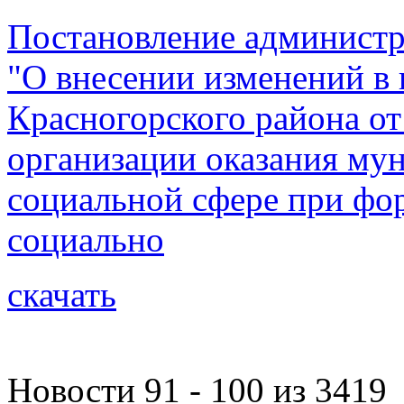
Постановление администр
"О внесении изменений в
Красногорского района от
организации оказания му
социальной сфере при ф
социально
скачать
Новости 91 - 100 из 3419