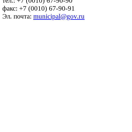
тел.: +7 (0010) 67-90-90
факс: +7 (0010) 67-90-91
Эл. почта:
municipal@gov.ru