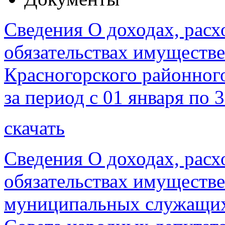
Сведения О доходах, расх
обязательствах имуществе
Красногорского районног
за период с 01 января по 
скачать
Сведения О доходах, расх
обязательствах имуществе
муниципальных служащих