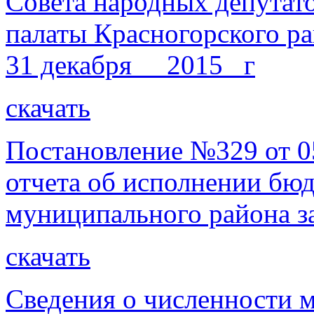
Совета народных депутат
палаты Красногорского ра
31 декабря __2015_ г
скачать
Постановление №329 от 0
отчета об исполнении бю
муниципального района за
скачать
Сведения о численности