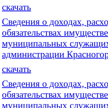
скачать
Сведения о доходах, расх
обязательствах имуществе
муниципальных служащих
администрации Красногорс
скачать
Сведения о доходах, расх
обязательствах имуществе
муниципальных служащих