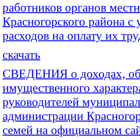
работников органов мест
Красногорского района с 
расходов на оплату их тру
скачать
СВЕДЕНИЯ о доходах, об 
имущественного характер
руководителей муниципал
администрации Красногорс
семей на официальном са