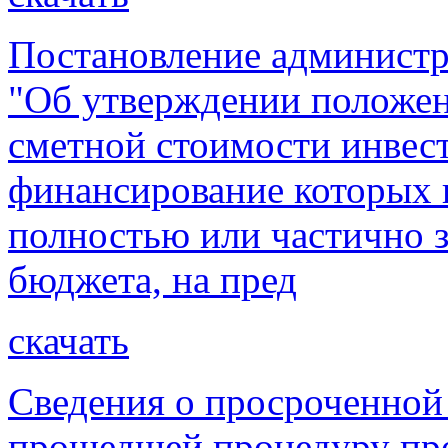
Постановление администр
"Об утверждении положен
сметной стоимости инвес
финансирование которых 
полностью или частично з
бюджета, на пред
скачать
Сведения о просроченной
прошедшей процедуру про