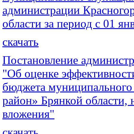
администрации Красногор
области за период с 01 ян
скачать
Постановление администр
"Об оценке эффективности
бюджета муниципального 
район» Брянкой области, 
вложения"
скачать