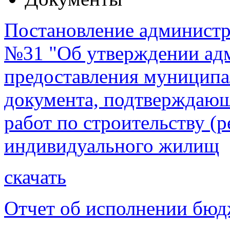
Постановление администра
№31 "Об утверждении адм
предоставления муниципа
документа, подтверждающ
работ по строительству (
индивидуального жилищ
скачать
Отчет об исполнении бюдж