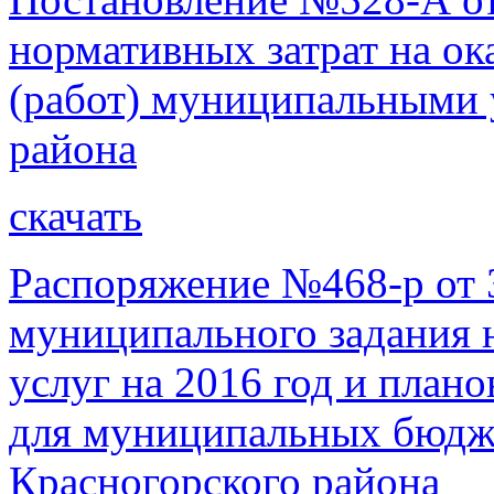
нормативных затрат на о
(работ) муниципальными
района
скачать
Распоряжение №468-р от 
муниципального задания 
услуг на 2016 год и план
для муниципальных бюдж
Красногорского района