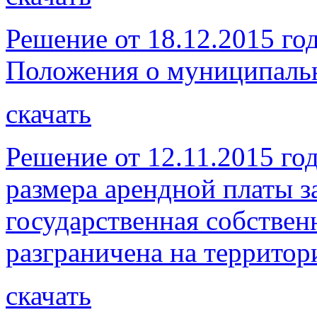
Решение от 18.12.2015 г
Положения о муниципальн
скачать
Решение от 12.11.2015 го
размера арендной платы з
государственная собствен
разграничена на территор
скачать