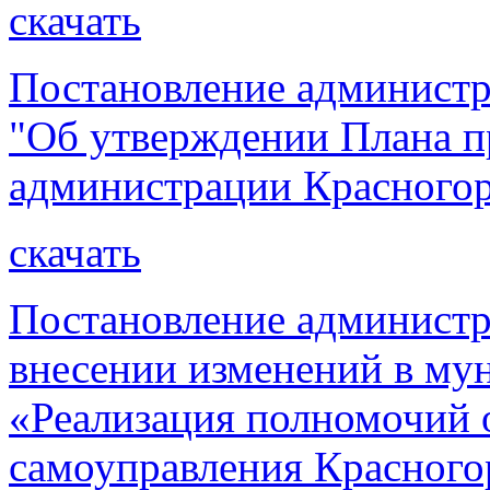
скачать
Постановление администр
"Об утверждении Плана п
администрации Красногорс
скачать
Постановление администр
внесении изменений в м
«Реализация полномочий 
самоуправления Красного