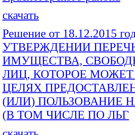
скачать
Решение от 18.12.2015 го
УТВЕРЖДЕНИИ ПЕРЕЧ
ИМУЩЕСТВА, СВОБОДН
ЛИЦ, КОТОРОЕ МОЖЕТ
ЦЕЛЯХ ПРЕДОСТАВЛЕН
(ИЛИ) ПОЛЬЗОВАНИЕ 
(В ТОМ ЧИСЛЕ ПО ЛЬГ
скачать