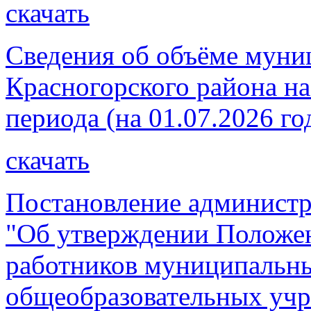
скачать
Сведения об объёме муни
Красногорского района на
периода (на 01.07.2026 го
скачать
Постановление администр
"Об утверждении Положен
работников муниципальн
общеобразовательных учр