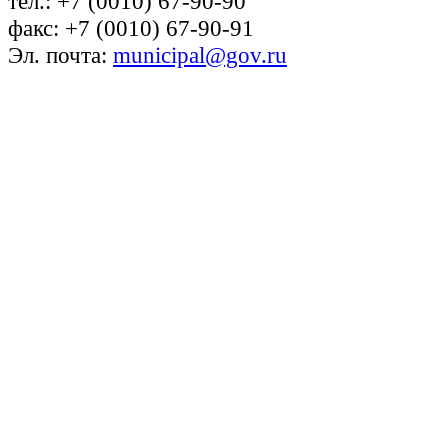
тел.: +7 (0010) 67-90-90
факс: +7 (0010) 67-90-91
Эл. почта:
municipal@gov.ru