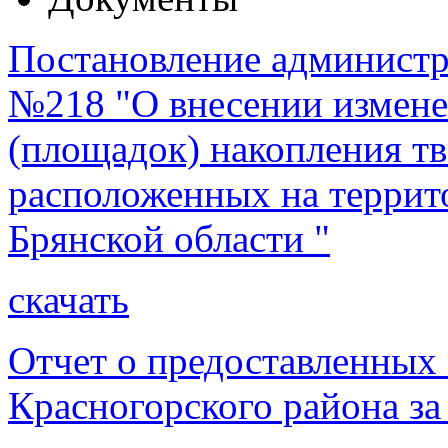
Постановление администра
№218 "О внесении измене
(площадок) накопления т
расположенных на террит
Брянской области "
скачать
Отчет о предоставленных
Красногорского района за