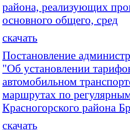
района, реализующих про
основного общего, сред
скачать
Постановление администр
"Об установлении тарифов
автомобильном транспорт
маршрутах по регулярным
Красногорского района Бр
скачать