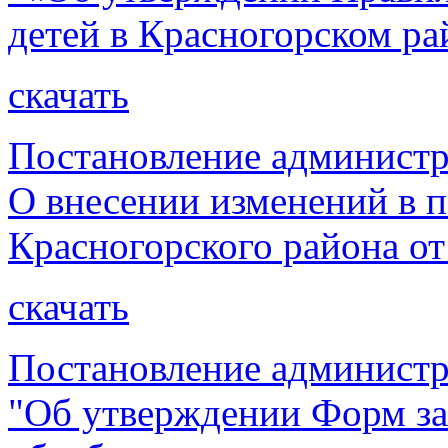
детей в Красногорском ра
скачать
Постановление администр
О внесении изменений в 
Красногорского района от
скачать
Постановление администр
"Об утверждении Форм за