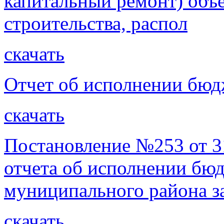
капитальный ремонт) объе
строительства, распол
скачать
Отчет об исполнении бюдж
скачать
Постановление №253 от 3
отчета об исполнении бю
муниципального района за
скачать