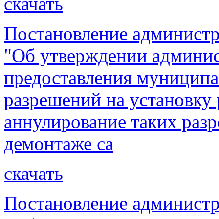
скачать
Постановление администра
"Об утверждении админис
предоставления муниципа
разрешений на установку
аннулирование таких раз
демонтаже са
скачать
Постановление администра