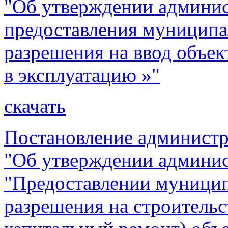
"Об утверждении админис
предоставления муниципа
разрешения на ввод объек
в эксплуатацию »"
скачать
Постановление администра
"Об утверждении админис
"Предоставлении муницип
разрешения на строительс