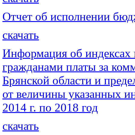
Отчет об исполнении бюдж
скачать
Информация об индексах 
гражданами платы за ком
Брянской области и пред
от величины указанных ин
2014 г. по 2018 год
скачать