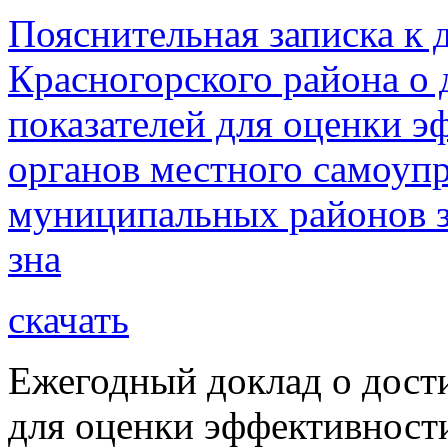
Пояснительная записка к 
Красногорского района о 
показателей для оценки э
органов местного самоупр
муниципальных районов з
зна
скачать
Ежегодный доклад о дост
для оценки эффективност