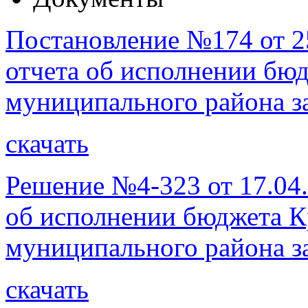
Постановление №174 от 2
отчета об исполнении бю
муниципального района за
скачать
Решение №4-323 от 17.04
об исполнении бюджета К
муниципального района за
скачать