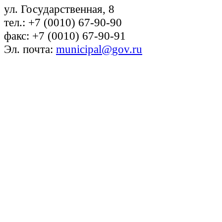
ул. Государственная, 8
тел.: +7 (0010) 67-90-90
факс: +7 (0010) 67-90-91
Эл. почта:
municipal@gov.ru