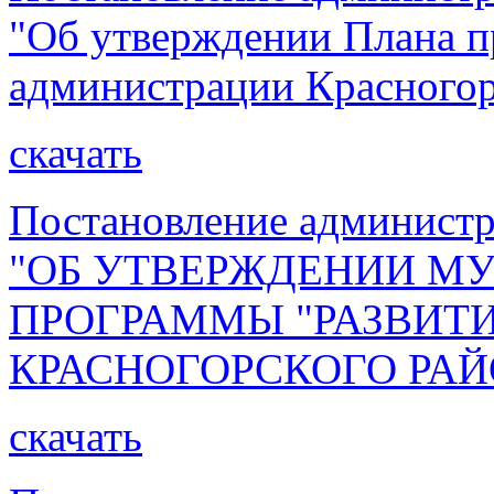
"Об утверждении Плана п
администрации Красногорс
скачать
Постановление администр
"ОБ УТВЕРЖДЕНИИ М
ПРОГРАММЫ "РАЗВИТИ
КРАСНОГОРСКОГО РАЙОН
скачать