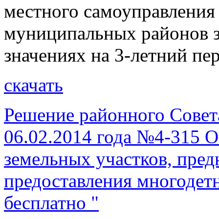
местного самоуправления 
муниципальных районов з
значениях на 3-летний пе
скачать
Решение районного Совет
06.02.2014 года №4-315 
земельных участков, пред
предоставления многодет
бесплатно "