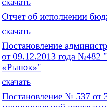
скачать
Отчет об исполнении бюдж
скачать
Постановление администр
от 09.12.2013 года №482
«Рынок»"
скачать
Постановление № 537 от 3
муниципальной программ