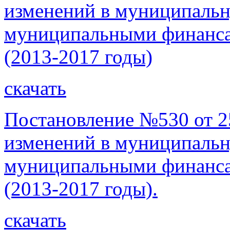
изменений в муниципаль
муниципальными финанса
(2013-2017 годы)
скачать
Постановление №530 от 25
изменений в муниципаль
муниципальными финанса
(2013-2017 годы).
скачать