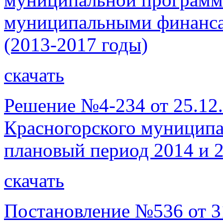
муниципальными финанса
(2013-2017 годы)
скачать
Решение №4-234 от 25.12
Красногорского муниципал
плановый период 2014 и 2
скачать
Постановление №536 от 31