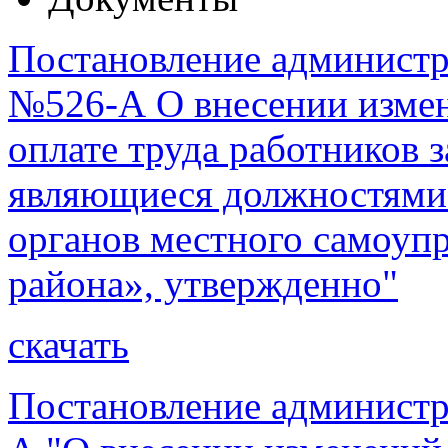
Постановление администра
№526-А О внесении изме
оплате труда работников
являющиеся должностями
органов местного самоуп
района», утвержденно"
скачать
Постановление администр