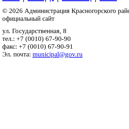
© 2026 Администрация Красногорского рай
официальный сайт
ул. Государственная, 8
тел.: +7 (0010) 67-90-90
факс: +7 (0010) 67-90-91
Эл. почта:
municipal@gov.ru