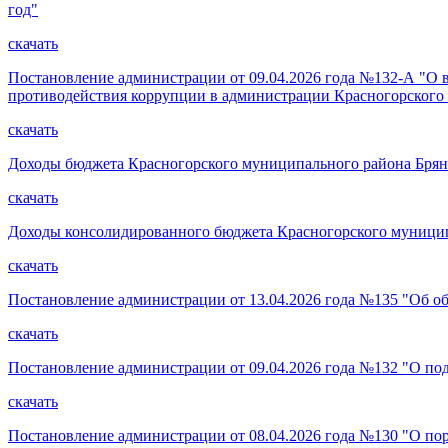
год"
скачать
Постановление администрации от 09.04.2026 года №132-А "О 
противодействия коррупции в администрации Красногорского 
скачать
Доходы бюджета Красногорского муниципального района Брянск
скачать
Доходы консолидированного бюджета Красногорского муниципа
скачать
Постановление администрации от 13.04.2026 года №135 "Об об
скачать
Постановление администрации от 09.04.2026 года №132 "О по
скачать
Постановление администрации от 08.04.2026 года №130 "О по