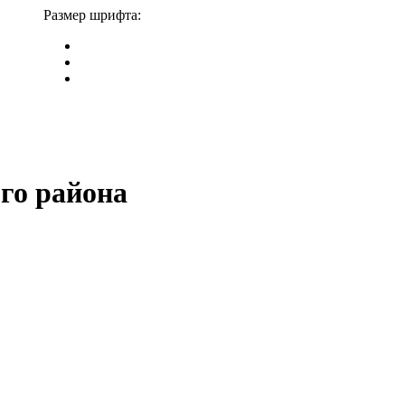
Размер шрифта:
го района