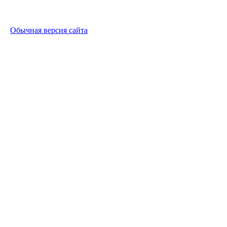
Обычная версия сайта