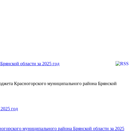
Брянской области за 2025 год
юджета Красногорского муниципального района Брянской
 2025 год
огорского муниципального района Брянской области за 2025