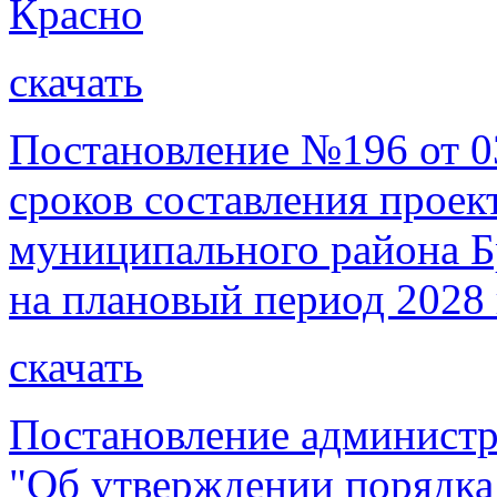
Красно
скачать
Постановление №196 от 03
сроков составления проек
муниципального района Бр
на плановый период 2028 
скачать
Постановление администр
"Об утверждении порядка