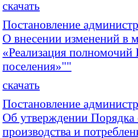
скачать
Постановление администр
О внесении изменений в
«Реализация полномочий 
поселения»""
скачать
Постановление администр
Об утверждении Порядка 
производства и потреблен