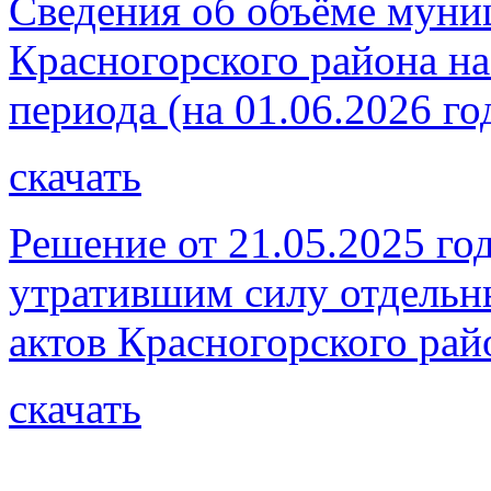
Сведения об объёме муни
Красногорского района на
периода (на 01.06.2026 го
скачать
Решение от 21.05.2025 го
утратившим силу отдель
актов Красногорского рай
скачать