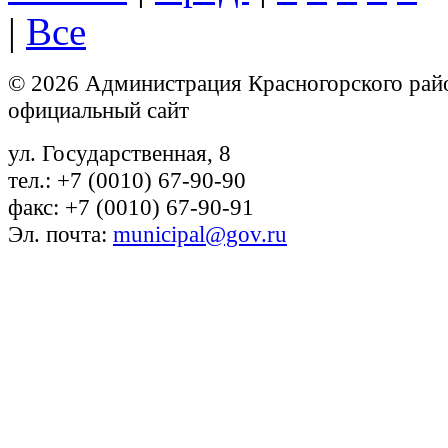
|
Все
© 2026 Администрация Красногорского рай
официальный сайт
ул. Государственная, 8
тел.: +7 (0010) 67-90-90
факс: +7 (0010) 67-90-91
Эл. почта:
municipal@gov.ru