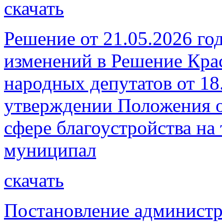
скачать
Решение от 21.05.2026 го
изменений в Решение Кра
народных депутатов от 18
утверждении Положения о
сфере благоустройства на
муниципал
скачать
Постановление администр