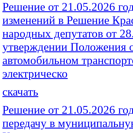
Решение от 21.05.2026 го
изменений в Решение Кра
народных депутатов от 28
утверждении Положения о
автомобильном транспорт
электрическо
скачать
Решение от 21.05.2026 го
передачу в муниципальну