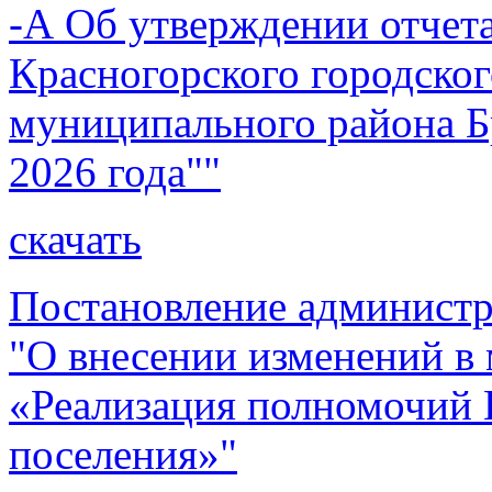
-А Об утверждении отчет
Красногорского городског
муниципального района Бр
2026 года""
скачать
Постановление администр
"О внесении изменений 
«Реализация полномочий 
поселения»"