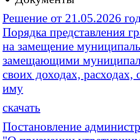
Решение от 21.05.2026 г
Порядка представления 
на замещение муниципаль
замещающими муниципаль
своих доходах, расходах, 
иму
скачать
Постановление администр