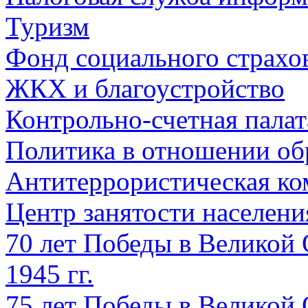
Туризм
Фонд социального страхо
ЖКХ и благоустройство
Контрольно-счетная палат
Политика в отношении об
Антитеррористическая ко
Центр занятости населен
70 лет Победы в Великой 
1945 гг.
75 лет Победы в Великой 