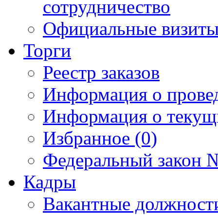
сотрудничество
Официальные визиты 
Торги
Реестр заказов
Информация о прове
Информация о текущ
Избранное (0)
Федеральный закон №
Кадры
Вакантные должност