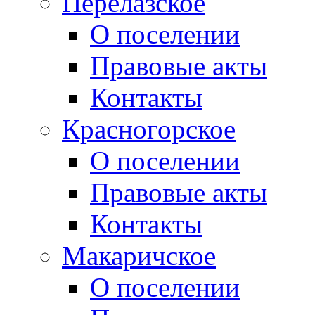
Перелазское
О поселении
Правовые акты
Контакты
Красногорское
О поселении
Правовые акты
Контакты
Макаричское
О поселении