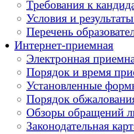
Требования к кандид
Условия и результаты
Перечень образоват
Интернет-приемная
Электронная приемн
Порядок и время при
Установленные форм
Порядок обжаловани
Обзоры обращений л
Законодательная карт