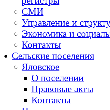
регистры
СМИ
Управление и структ
Экономика и социаль
Контакты
Сельские поселения
Яловское
О поселении
Правовые акты
Контакты