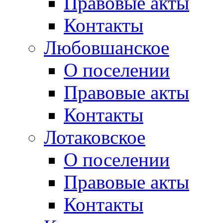
Правовые акты
Контакты
Любовшанское
О поселении
Правовые акты
Контакты
Лотаковское
О поселении
Правовые акты
Контакты