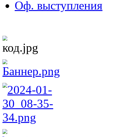
Оф. выступления