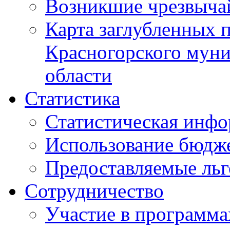
Возникшие чрезвыча
Карта заглубленных 
Красногорского муни
области
Статистика
Статистическая инф
Использование бюдж
Предоставляемые ль
Сотрудничество
Участие в программа