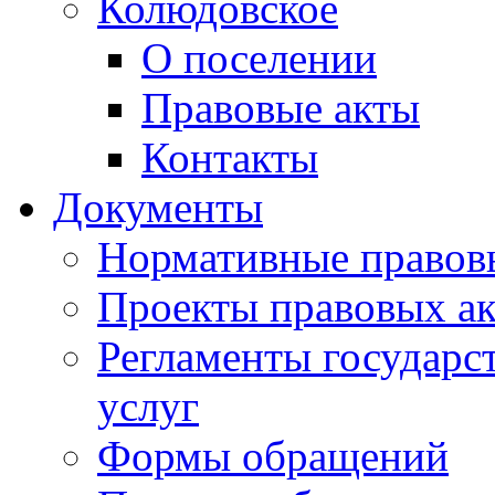
Колюдовское
О поселении
Правовые акты
Контакты
Документы
Нормативные правов
Проекты правовых ак
Регламенты государ
услуг
Формы обращений