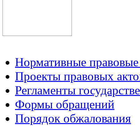
Нормативные правовые
Проекты правовых акто
Регламенты государств
Формы обращений
Порядок обжалования