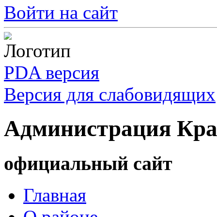
Войти на сайт
PDA версия
Версия для слабовидящих
Администрация Кра
официальный сайт
Главная
О районе