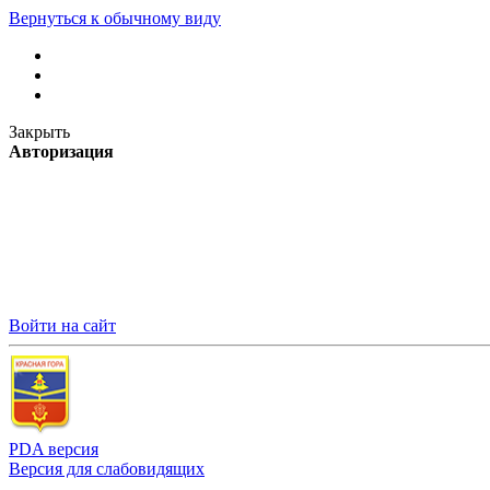
Вернуться к обычному виду
Закрыть
Авторизация
Войти на сайт
PDA версия
Версия для слабовидящих