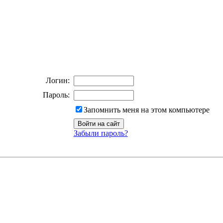
Логин:
Пароль:
Запомнить меня на этом компьютере
Забыли пароль?