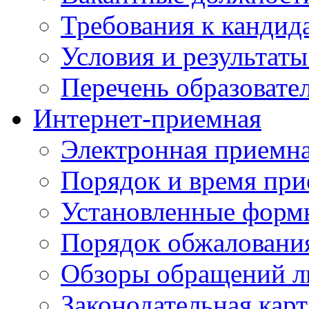
Требования к кандид
Условия и результаты
Перечень образоват
Интернет-приемная
Электронная приемн
Порядок и время при
Установленные форм
Порядок обжаловани
Обзоры обращений л
Законодательная карт