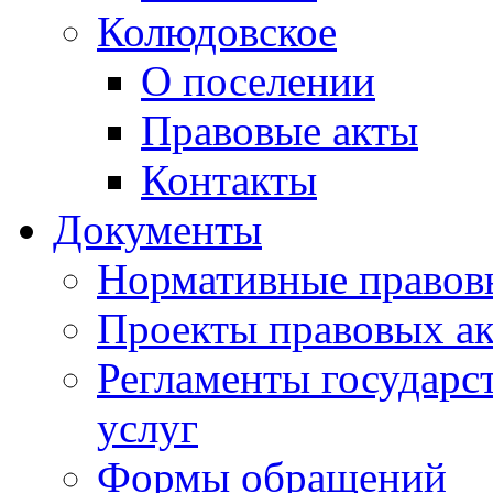
Колюдовское
О поселении
Правовые акты
Контакты
Документы
Нормативные правов
Проекты правовых ак
Регламенты государ
услуг
Формы обращений