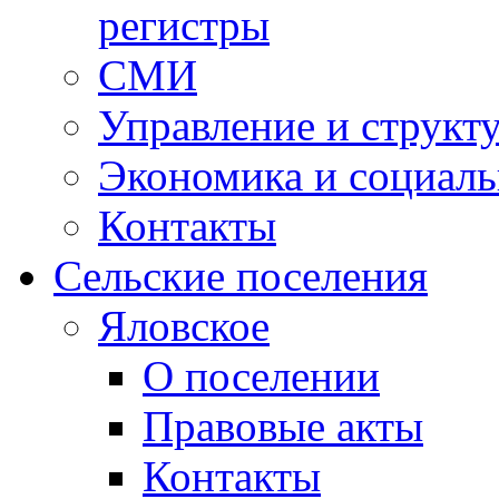
регистры
СМИ
Управление и структ
Экономика и социаль
Контакты
Сельские поселения
Яловское
О поселении
Правовые акты
Контакты