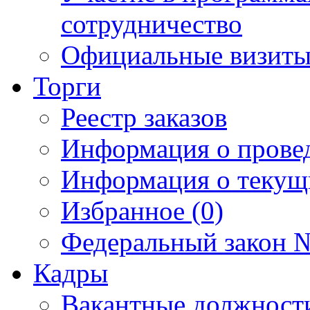
сотрудничество
Официальные визиты 
Торги
Реестр заказов
Информация о прове
Информация о текущ
Избранное (0)
Федеральный закон №
Кадры
Вакантные должност