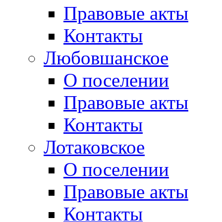
Правовые акты
Контакты
Любовшанское
О поселении
Правовые акты
Контакты
Лотаковское
О поселении
Правовые акты
Контакты