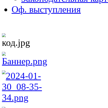
Оф. выступления