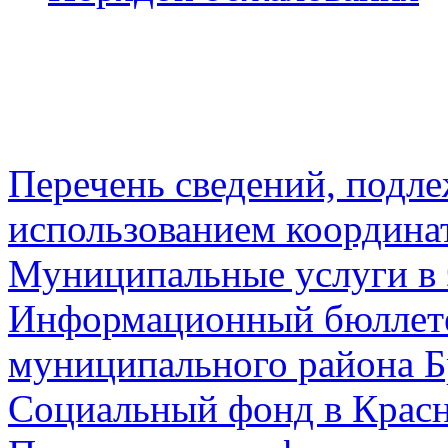
Перечень сведений, подл
использованием координа
Муниципальные услуги в 
Информационный бюллете
муниципального района Б
Социальный фонд в Красн