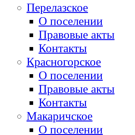
Перелазское
О поселении
Правовые акты
Контакты
Красногорское
О поселении
Правовые акты
Контакты
Макаричское
О поселении