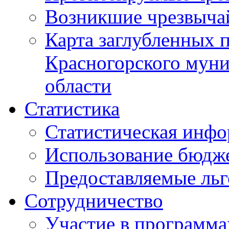
Возникшие чрезвыча
Карта заглубленных 
Красногорского муни
области
Статистика
Статистическая инф
Использование бюдж
Предоставляемые ль
Сотрудничество
Участие в программа