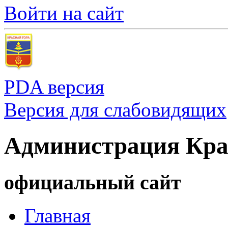
Войти на сайт
PDA версия
Версия для слабовидящих
Администрация Кра
официальный сайт
Главная