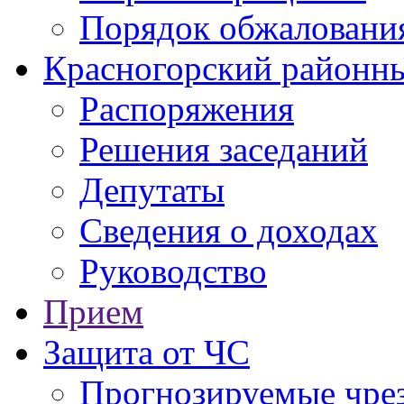
Порядок обжаловани
Красногорский районны
Распоряжения
Решения заседаний
Депутаты
Сведения о доходах
Руководство
Прием
Защита от ЧС
Прогнозируемые чре