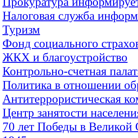
Прокуратура информируе
Налоговая служба информ
Туризм
Фонд социального страхо
ЖКХ и благоустройство
Контрольно-счетная палат
Политика в отношении об
Антитеррористическая ко
Центр занятости населен
70 лет Победы в Великой 