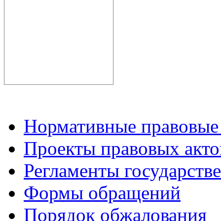
Нормативные правовые
Проекты правовых акто
Регламенты государств
Формы обращений
Порядок обжалования