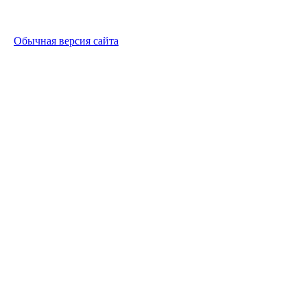
Обычная версия сайта