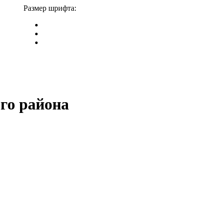
Размер шрифта:
го района