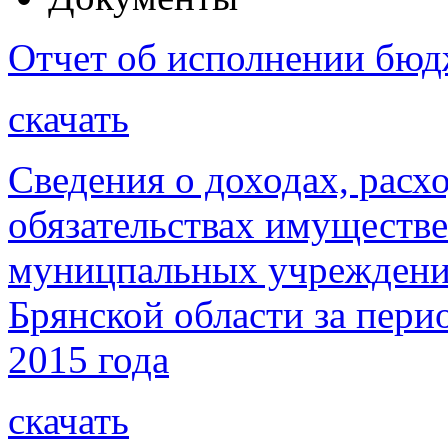
Отчет об исполнении бюдж
скачать
Сведения о доходах, расх
обязательствах имуществе
муницпальных учреждени
Брянской области за перио
2015 года
скачать