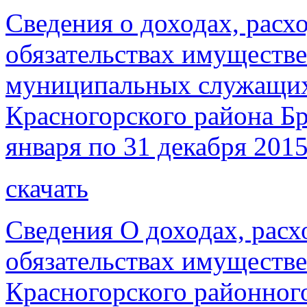
Сведения о доходах, расх
обязательствах имуществе
муниципальных служащих
Красногорского района Бр
января по 31 декабря 2015
скачать
Сведения О доходах, расх
обязательствах имуществе
Красногорского районног