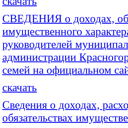
скачать
СВЕДЕНИЯ о доходах, об 
имущественного характер
руководителей муниципал
администрации Красногорс
семей на официальном са
скачать
Сведения о доходах, расх
обязательствах имуществе