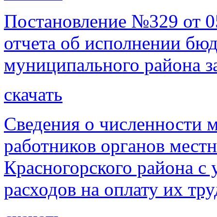
Постановление №329 от 0
отчета об исполнении бю
муниципального района за
скачать
Сведения о численности
работников органов мест
Красногорского района с 
расходов на оплату их тру