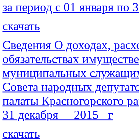
за период с 01 января по 
скачать
Сведения О доходах, расх
обязательствах имуществе
муниципальных служащих
Совета народных депутат
палаты Красногорского ра
31 декабря __2015_ г
скачать