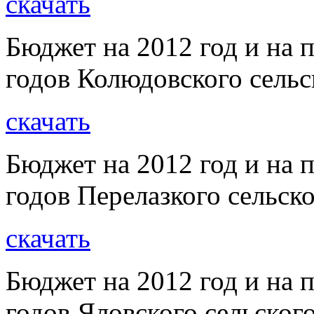
скачать
Бюджет на 2012 год и на 
годов Колюдовского сельс
скачать
Бюджет на 2012 год и на 
годов Перелазкого сельск
скачать
Бюджет на 2012 год и на 
годов Яловского сельског