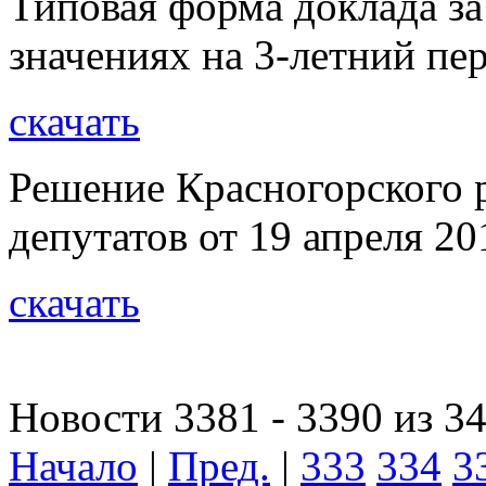
Типовая форма доклада за
значениях на 3-летний пе
скачать
Решение Красногорского 
депутатов от 19 апреля 20
скачать
Новости 3381 - 3390 из 3
Начало
|
Пред.
|
333
334
3