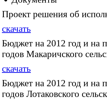
Проект решения об испол
скачать
Бюджет на 2012 год и на 
годов Макаричского сельс
скачать
Бюджет на 2012 год и на 
годов Лотаковского сельс