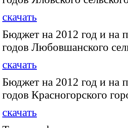
скачать
Бюджет на 2012 год и на 
годов Любовшанского сел
скачать
Бюджет на 2012 год и на 
годов Красногорского гор
скачать