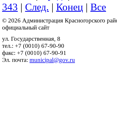
343
|
След.
|
Конец
|
Все
© 2026 Администрация Красногорского рай
официальный сайт
ул. Государственная, 8
тел.: +7 (0010) 67-90-90
факс: +7 (0010) 67-90-91
Эл. почта:
municipal@gov.ru