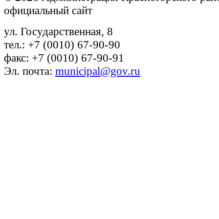
официальный сайт
ул. Государственная, 8
тел.: +7 (0010) 67-90-90
факс: +7 (0010) 67-90-91
Эл. почта:
municipal@gov.ru