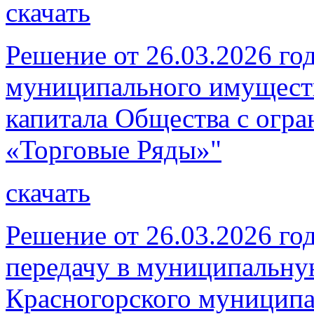
скачать
Решение от 26.03.2026 го
муниципального имуществ
капитала Общества с огр
«Торговые Ряды»"
скачать
Решение от 26.03.2026 го
передачу в муниципальну
Красногорского муниципа