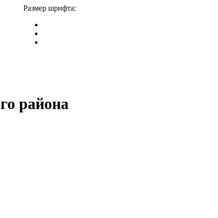
Размер шрифта:
го района