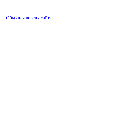
Обычная версия сайта