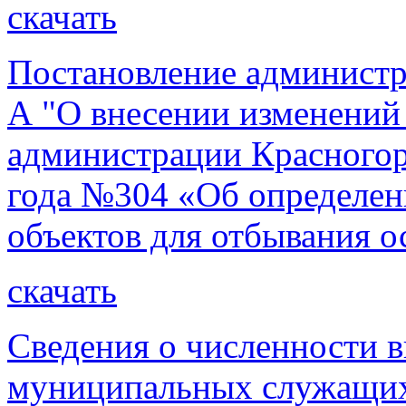
скачать
Постановление администр
А "О внесении изменений
администрации Красногорс
года №304 «Об определен
объектов для отбывания о
скачать
Сведения о численности 
муниципальных служащих