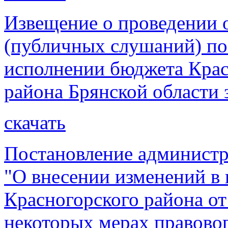
Извещение о проведении
(публичных слушаний) по
исполнении бюджета Крас
района Брянской области 
скачать
Постановление администр
"О внесении изменений в
Красногорского района от
некоторых мерах правовог