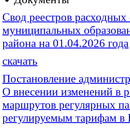
Свод реестров расходных 
муниципальных образова
района на 01.04.2026 года
скачать
Постановление администр
О внесении изменений в 
маршрутов регулярных па
регулируемым тарифам в 