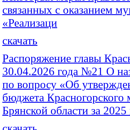
связанных с оказанием м
«Реализаци
скачать
Распоряжение главы Красн
30.04.2026 года №21 О н
по вопросу «Об утвержде
бюджета Красногорского 
Брянской области за 2025 
скачать