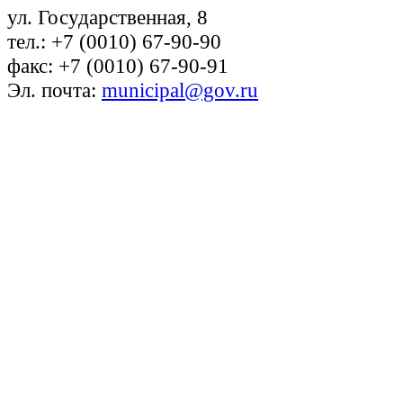
ул. Государственная, 8
тел.: +7 (0010) 67-90-90
факс: +7 (0010) 67-90-91
Эл. почта:
municipal@gov.ru