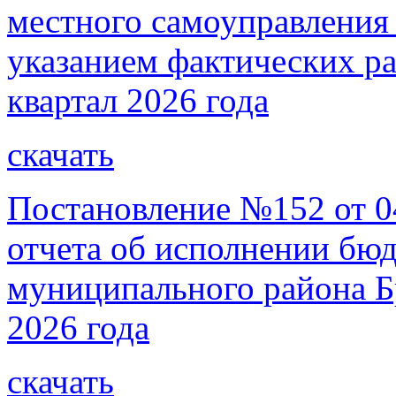
местного самоуправления 
указанием фактических рас
квартал 2026 года
скачать
Постановление №152 от 0
отчета об исполнении бю
муниципального района Бр
2026 года
скачать