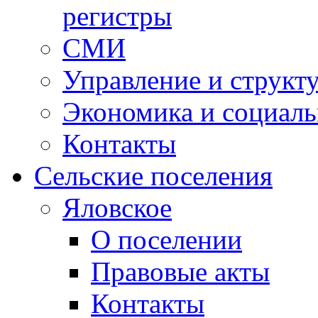
регистры
СМИ
Управление и структ
Экономика и социаль
Контакты
Сельские поселения
Яловское
О поселении
Правовые акты
Контакты