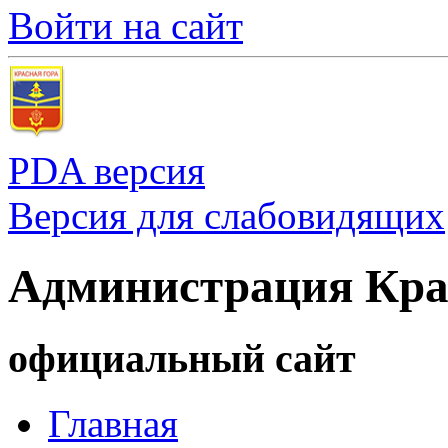
Войти на сайт
PDA версия
Версия для слабовидящих
Администрация Кра
официальный сайт
Главная