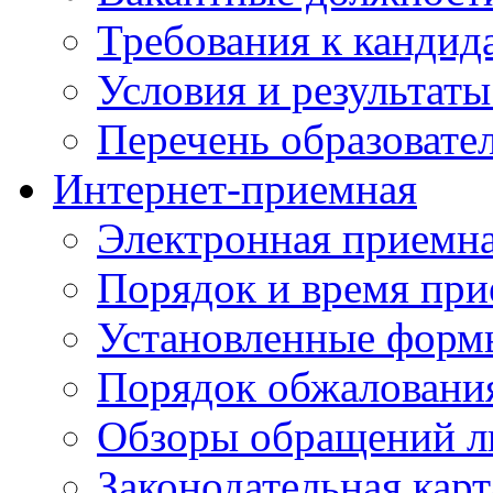
Требования к кандид
Условия и результаты
Перечень образоват
Интернет-приемная
Электронная приемн
Порядок и время при
Установленные форм
Порядок обжаловани
Обзоры обращений л
Законодательная карт