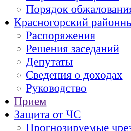
Порядок обжаловани
Красногорский районны
Распоряжения
Решения заседаний
Депутаты
Сведения о доходах
Руководство
Прием
Защита от ЧС
Прогнозируемые чре