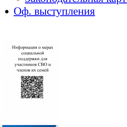
Оф. выступления