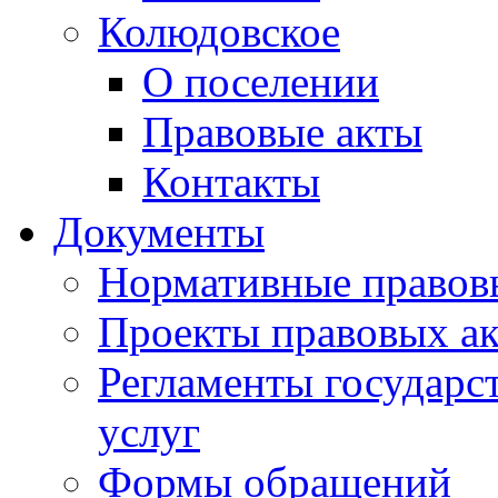
Колюдовское
О поселении
Правовые акты
Контакты
Документы
Нормативные правов
Проекты правовых ак
Регламенты государ
услуг
Формы обращений