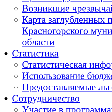
Возникшие чрезвыча
Карта заглубленных 
Красногорского муни
области
Статистика
Статистическая инф
Использование бюдж
Предоставляемые ль
Сотрудничество
Участие в программа