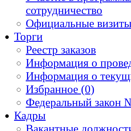
сотрудничество
Официальные визиты 
Торги
Реестр заказов
Информация о прове
Информация о текущ
Избранное (0)
Федеральный закон №
Кадры
Вакантные должност