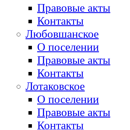
Правовые акты
Контакты
Любовшанское
О поселении
Правовые акты
Контакты
Лотаковское
О поселении
Правовые акты
Контакты