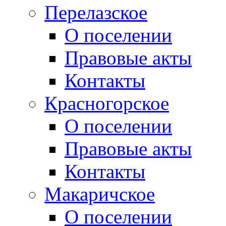
Перелазское
О поселении
Правовые акты
Контакты
Красногорское
О поселении
Правовые акты
Контакты
Макаричское
О поселении