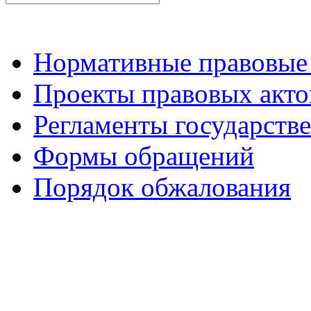
Нормативные правовые
Проекты правовых акто
Регламенты государств
Формы обращений
Порядок обжалования