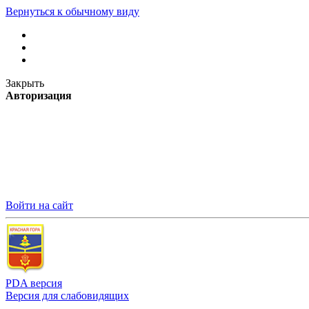
Вернуться к обычному виду
Закрыть
Авторизация
Войти на сайт
PDA версия
Версия для слабовидящих