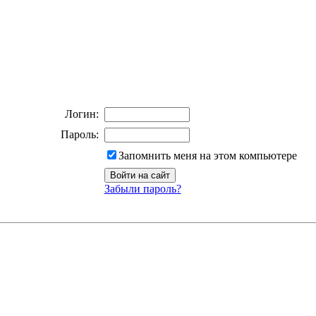
Логин:
Пароль:
Запомнить меня на этом компьютере
Забыли пароль?