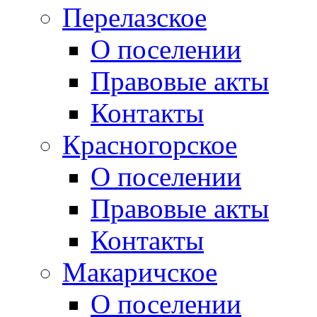
Перелазское
О поселении
Правовые акты
Контакты
Красногорское
О поселении
Правовые акты
Контакты
Макаричское
О поселении