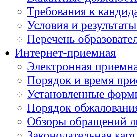
Требования к кандид
Условия и результаты
Перечень образоват
Интернет-приемная
Электронная приемн
Порядок и время при
Установленные форм
Порядок обжаловани
Обзоры обращений л
Законодательная карт