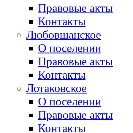
Правовые акты
Контакты
Любовшанское
О поселении
Правовые акты
Контакты
Лотаковское
О поселении
Правовые акты
Контакты