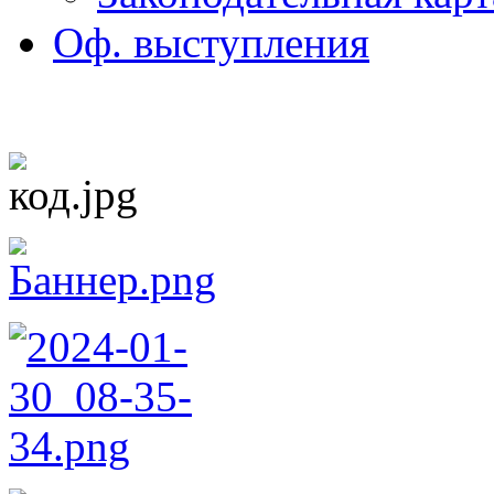
Оф. выступления