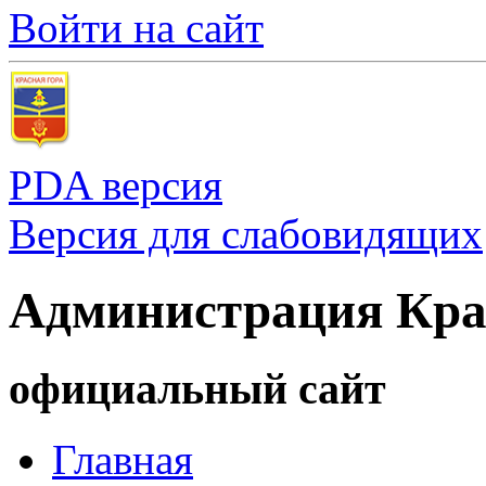
Войти на сайт
PDA версия
Версия для слабовидящих
Администрация Кра
официальный сайт
Главная