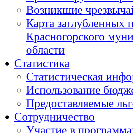
Возникшие чрезвыча
Карта заглубленных 
Красногорского муни
области
Статистика
Статистическая инф
Использование бюдж
Предоставляемые ль
Сотрудничество
Участие в программа