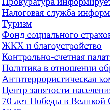
Прокуратура информируе
Налоговая служба информ
Туризм
Фонд социального страхо
ЖКХ и благоустройство
Контрольно-счетная палат
Политика в отношении об
Антитеррористическая ко
Центр занятости населен
70 лет Победы в Великой 