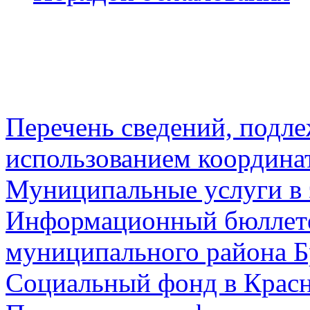
Перечень сведений, подл
использованием координа
Муниципальные услуги в 
Информационный бюллете
муниципального района Б
Социальный фонд в Красн