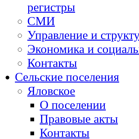
регистры
СМИ
Управление и структ
Экономика и социаль
Контакты
Сельские поселения
Яловское
О поселении
Правовые акты
Контакты