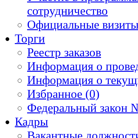
сотрудничество
Официальные визиты 
Торги
Реестр заказов
Информация о прове
Информация о текущ
Избранное (0)
Федеральный закон №
Кадры
Вакантные должност