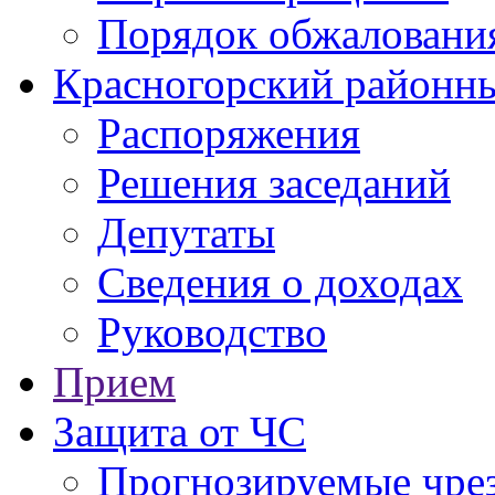
Порядок обжаловани
Красногорский районны
Распоряжения
Решения заседаний
Депутаты
Сведения о доходах
Руководство
Прием
Защита от ЧС
Прогнозируемые чре