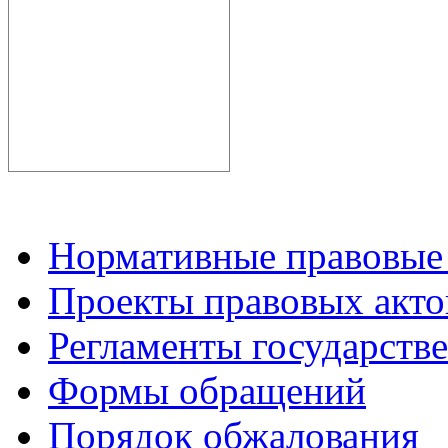
Нормативные правовые
Проекты правовых акто
Регламенты государств
Формы обращений
Порядок обжалования