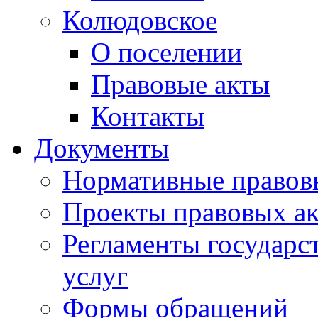
Колюдовское
О поселении
Правовые акты
Контакты
Документы
Нормативные правов
Проекты правовых ак
Регламенты государ
услуг
Формы обращений