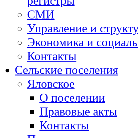
регистры
СМИ
Управление и структ
Экономика и социаль
Контакты
Сельские поселения
Яловское
О поселении
Правовые акты
Контакты