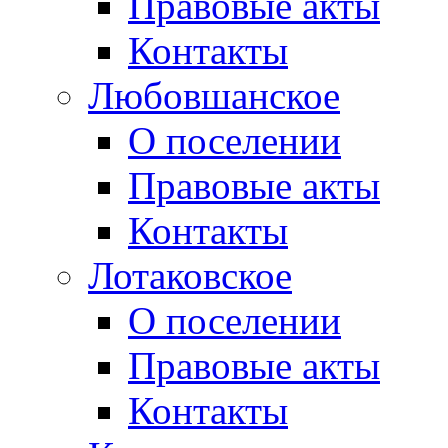
Правовые акты
Контакты
Любовшанское
О поселении
Правовые акты
Контакты
Лотаковское
О поселении
Правовые акты
Контакты