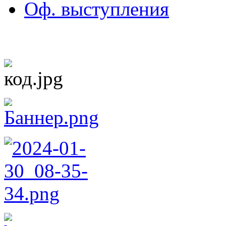
Оф. выступления