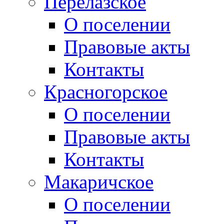
Перелазское
О поселении
Правовые акты
Контакты
Красногорское
О поселении
Правовые акты
Контакты
Макаричское
О поселении