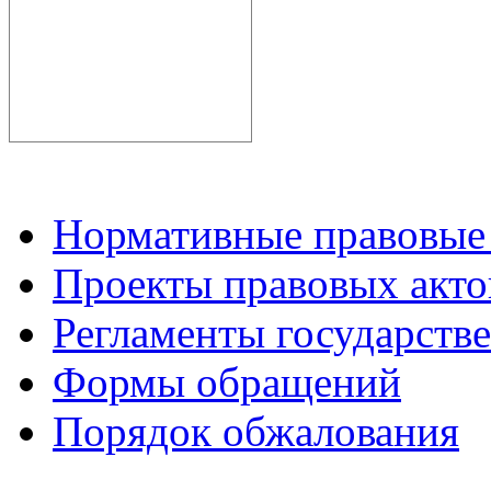
Нормативные правовые
Проекты правовых акто
Регламенты государств
Формы обращений
Порядок обжалования