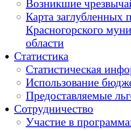
Возникшие чрезвыча
Карта заглубленных 
Красногорского муни
области
Статистика
Статистическая инф
Использование бюдж
Предоставляемые ль
Сотрудничество
Участие в программа