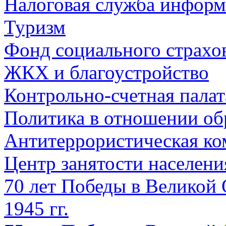
Налоговая служба информ
Туризм
Фонд социального страхо
ЖКХ и благоустройство
Контрольно-счетная палат
Политика в отношении об
Антитеррористическая ко
Центр занятости населен
70 лет Победы в Великой 
1945 гг.