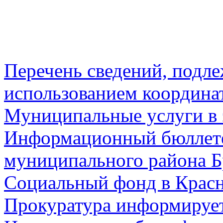
Перечень сведений, подл
использованием координа
Муниципальные услуги в 
Информационный бюллете
муниципального района Б
Социальный фонд в Красн
Прокуратура информируе