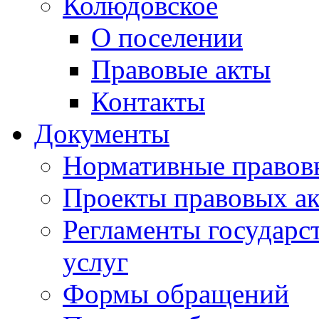
Колюдовское
О поселении
Правовые акты
Контакты
Документы
Нормативные правов
Проекты правовых ак
Регламенты государ
услуг
Формы обращений