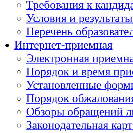
Требования к кандид
Условия и результаты
Перечень образоват
Интернет-приемная
Электронная приемн
Порядок и время при
Установленные форм
Порядок обжаловани
Обзоры обращений л
Законодательная карт