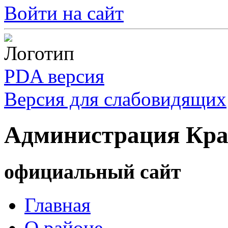
Войти на сайт
PDA версия
Версия для слабовидящих
Администрация Кра
официальный сайт
Главная
О районе