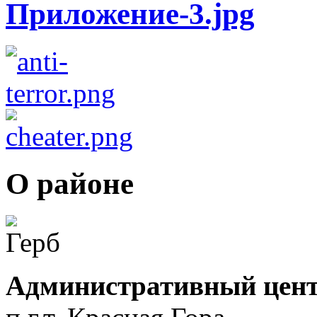
О районе
Административный цент