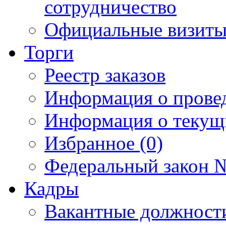
сотрудничество
Официальные визиты 
Торги
Реестр заказов
Информация о прове
Информация о текущ
Избранное (0)
Федеральный закон №
Кадры
Вакантные должност