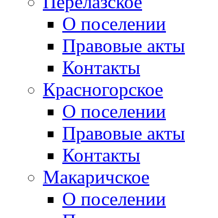
Перелазское
О поселении
Правовые акты
Контакты
Красногорское
О поселении
Правовые акты
Контакты
Макаричское
О поселении