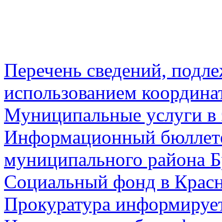
Перечень сведений, подл
использованием координа
Муниципальные услуги в 
Информационный бюллете
муниципального района Б
Социальный фонд в Красн
Прокуратура информируе