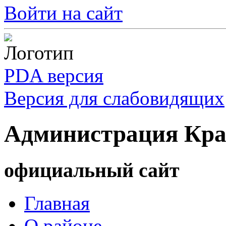
Войти на сайт
PDA версия
Версия для слабовидящих
Администрация Кра
официальный сайт
Главная
О районе