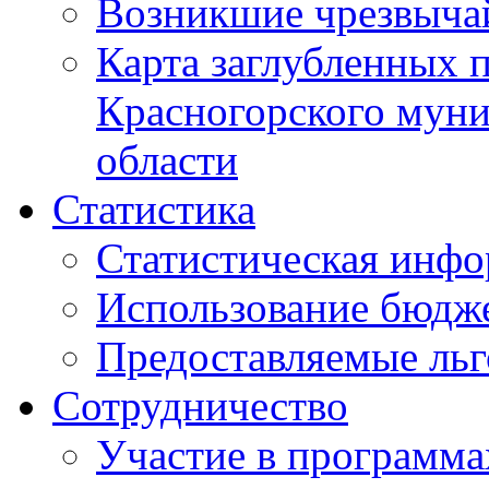
Возникшие чрезвыча
Карта заглубленных 
Красногорского муни
области
Статистика
Статистическая инф
Использование бюдж
Предоставляемые ль
Сотрудничество
Участие в программа