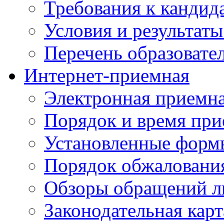
Требования к кандид
Условия и результаты
Перечень образоват
Интернет-приемная
Электронная приемн
Порядок и время при
Установленные форм
Порядок обжаловани
Обзоры обращений л
Законодательная карт