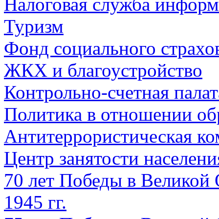
Налоговая служба информ
Туризм
Фонд социального страхо
ЖКХ и благоустройство
Контрольно-счетная палат
Политика в отношении об
Антитеррористическая ко
Центр занятости населен
70 лет Победы в Великой 
1945 гг.