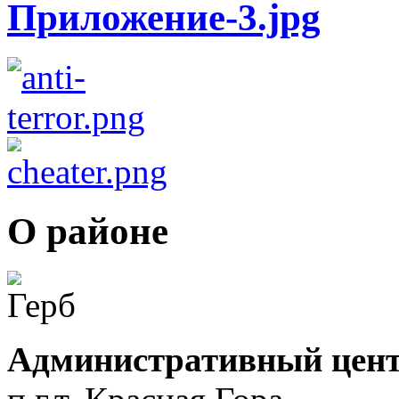
О районе
Административный цент