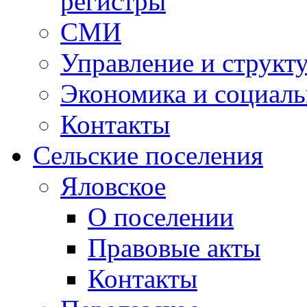
регистры
СМИ
Управление и структ
Экономика и социаль
Контакты
Сельские поселения
Яловское
О поселении
Правовые акты
Контакты