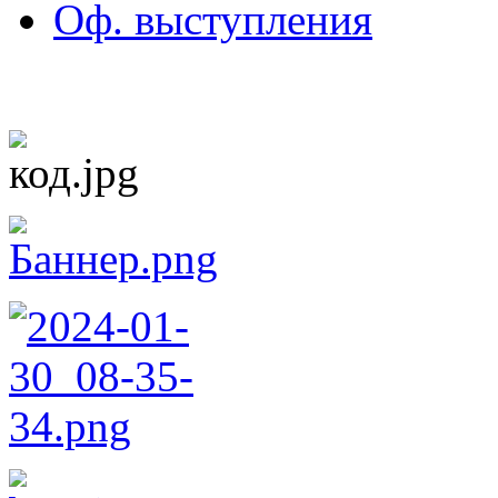
Оф. выступления