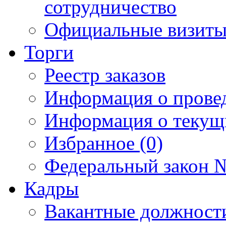
сотрудничество
Официальные визиты 
Торги
Реестр заказов
Информация о прове
Информация о текущ
Избранное (0)
Федеральный закон №
Кадры
Вакантные должност