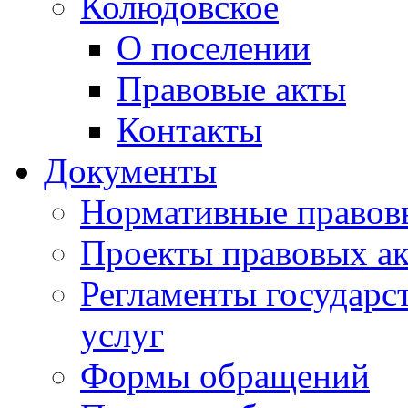
Колюдовское
О поселении
Правовые акты
Контакты
Документы
Нормативные правов
Проекты правовых ак
Регламенты государ
услуг
Формы обращений