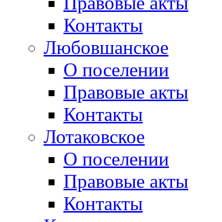
Правовые акты
Контакты
Любовшанское
О поселении
Правовые акты
Контакты
Лотаковское
О поселении
Правовые акты
Контакты