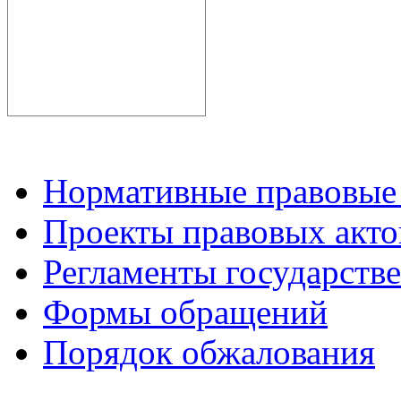
Нормативные правовые
Проекты правовых акто
Регламенты государств
Формы обращений
Порядок обжалования