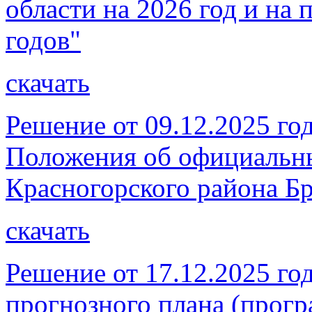
области на 2026 год и на
годов"
скачать
Решение от 09.12.2025 г
Положения об официальны
Красногорского района Бр
скачать
Решение от 17.12.2025 г
прогнозного плана (прог