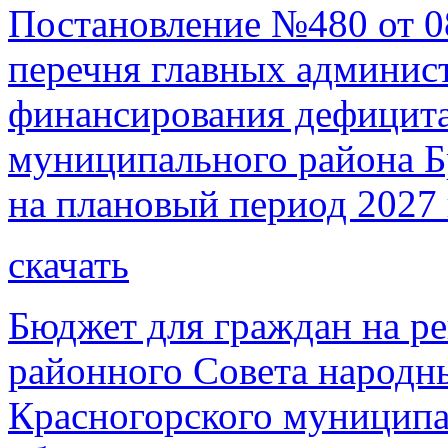
Постановление №480 от 0
перечня главных админист
финансирования дефицита
муниципального района Бр
на плановый период 2027 
скачать
Бюджет для граждан на р
районного Совета народн
Красногорского муниципа