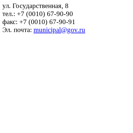
ул. Государственная, 8
тел.: +7 (0010) 67-90-90
факс: +7 (0010) 67-90-91
Эл. почта:
municipal@gov.ru