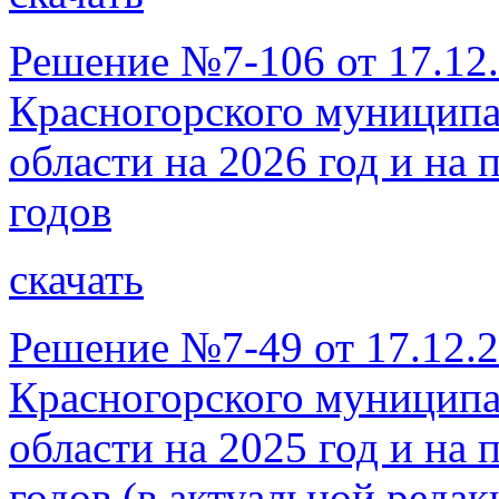
Решение №7-106 от 17.12
Красногорского муниципа
области на 2026 год и на
годов
скачать
Решение №7-49 от 17.12.2
Красногорского муниципа
области на 2025 год и на
годов (в актуальной реда