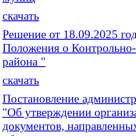
скачать
Решение от 18.09.2025 г
Положения о Контрольно-
района "
скачать
Постановление администр
"Об утверждении организ
документов, направленны