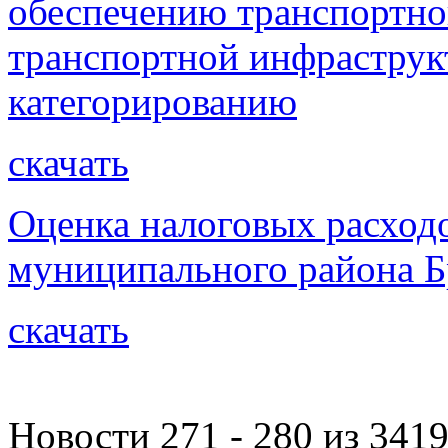
обеспечению транспортно
транспортной инфраструк
категорированию
скачать
Оценка налоговых расход
муниципального района Бр
скачать
Новости 271 - 280 из 341