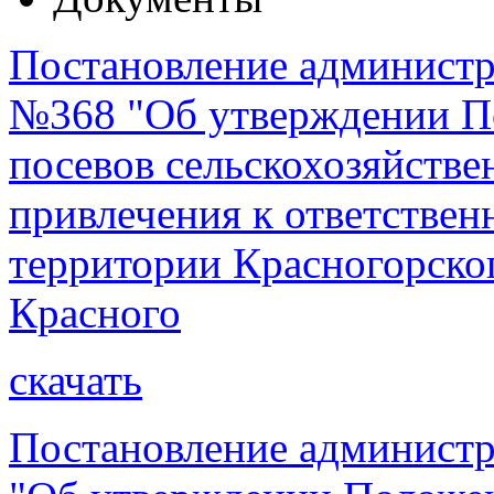
Постановление администра
№368 "Об утверждении П
посевов сельскохозяйств
привлечения к ответствен
территории Красногорског
Красного
скачать
Постановление администр