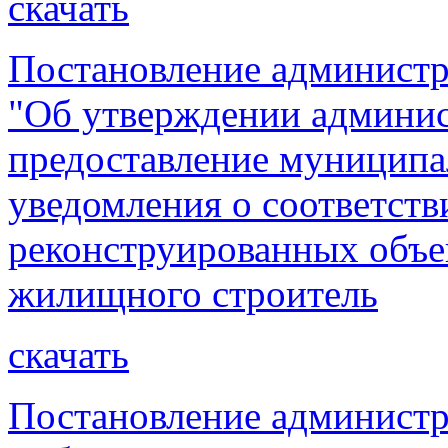
скачать
Постановление администр
"Об утверждении админис
предоставление муниципа
уведомления о соответст
реконструированных объе
жилищного строитель
скачать
Постановление администр