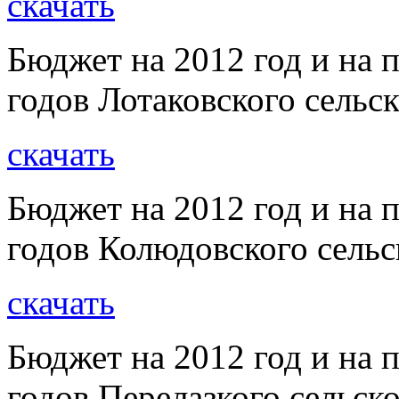
скачать
Бюджет на 2012 год и на 
годов Лотаковского сельс
скачать
Бюджет на 2012 год и на 
годов Колюдовского сельс
скачать
Бюджет на 2012 год и на 
годов Перелазкого сельск