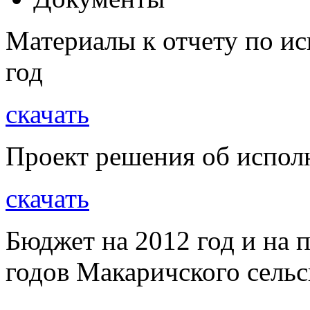
Материалы к отчету по и
год
скачать
Проект решения об испол
скачать
Бюджет на 2012 год и на 
годов Макаричского сельс