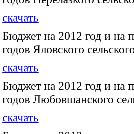
скачать
Бюджет на 2012 год и на 
годов Яловского сельског
скачать
Бюджет на 2012 год и на 
годов Любовшанского сел
скачать