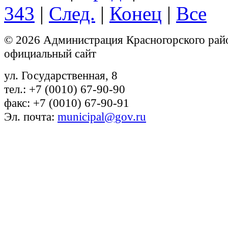
343
|
След.
|
Конец
|
Все
© 2026 Администрация Красногорского рай
официальный сайт
ул. Государственная, 8
тел.: +7 (0010) 67-90-90
факс: +7 (0010) 67-90-91
Эл. почта:
municipal@gov.ru