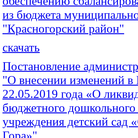
обеспечению сбалансиров
из бюджета муниципально
"Красногорский район"
скачать
Постановление администр
"О внесении изменений в
22.05.2019 года «О ликв
бюджетного дошкольного 
учреждения детский сад «
Гора»"