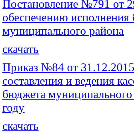
Постановление №791 от 2
обеспечению исполнения 
муниципального района
скачать
Приказ №84 от 31.12.2015
составления и ведения ка
бюджета муниципального 
году
скачать