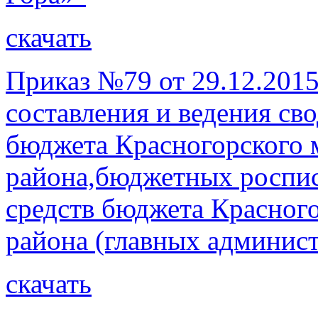
скачать
Приказ №79 от 29.12.201
составления и ведения с
бюджета Красногорского
района,бюджетных роспис
средств бюджета Красног
района (главных админис
скачать