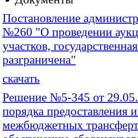
Постановление администра
№260 "О проведении аукц
участков, государственная
разграничена"
скачать
Решение №5-345 от 29.05
порядка предоставления 
межбюджетных трансферт