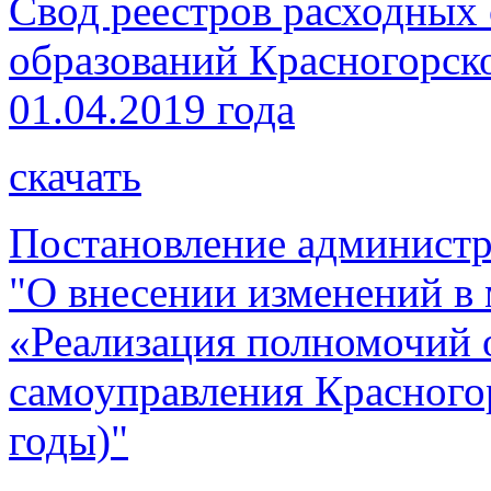
Свод реестров расходных
образований Красногорск
01.04.2019 года
скачать
Постановление администр
"О внесении изменений 
«Реализация полномочий 
самоуправления Красного
годы)"