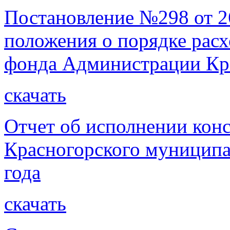
Постановление №298 от 2
положения о порядке расх
фонда Администрации Кра
скачать
Отчет об исполнении кон
Красногорского муниципа
года
скачать