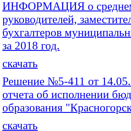
ИНФОРМАЦИЯ о среднеме
руководителей, заместите
бухгалтеров муниципальн
за 2018 год.
скачать
Решение №5-411 от 14.05
отчета об исполнении бю
образования "Красногорск
скачать