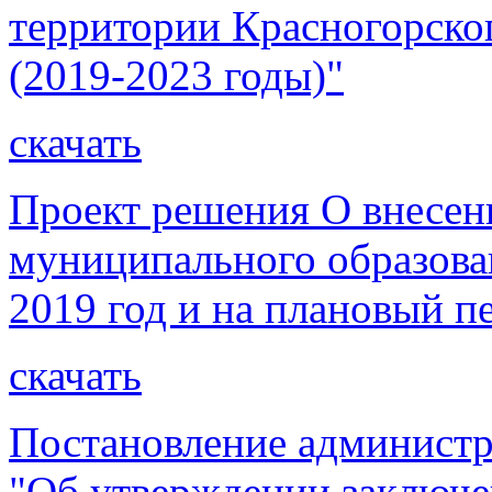
территории Красногорско
(2019-2023 годы)"
скачать
Проект решения О внесен
муниципального образова
2019 год и на плановый п
скачать
Постановление администр
"Об утверждении заключе