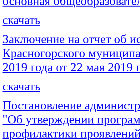
основная общеобразовате
скачать
Заключение на отчет об 
Красногорского муниципал
2019 года от 22 мая 2019 
скачать
Постановление администр
"Об утверждении програ
профилактики проявлений