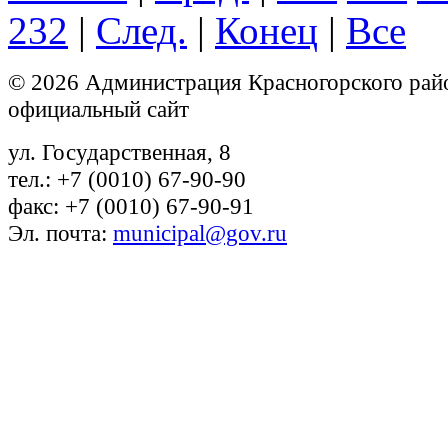
232
|
След.
|
Конец
|
Все
© 2026 Администрация Красногорского рай
официальный сайт
ул. Государственная, 8
тел.: +7 (0010) 67-90-90
факс: +7 (0010) 67-90-91
Эл. почта:
municipal@gov.ru