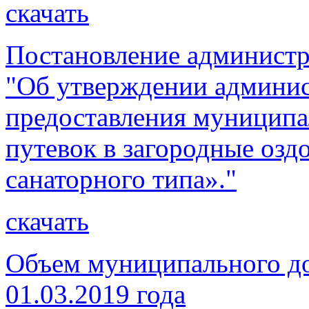
скачать
Постановление администр
"Об утверждении админис
предоставления муниципа
путевок в загородные озд
санаторного типа»."
скачать
Объем муниципального до
01.03.2019 года