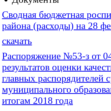
Сводная бюджетная роспи
района (расходы) на 28 фе
скачать
Распоряжение №53-з от 04
результатов оценки качес
главных распорядителей 
муниципального образова
итогам 2018 года