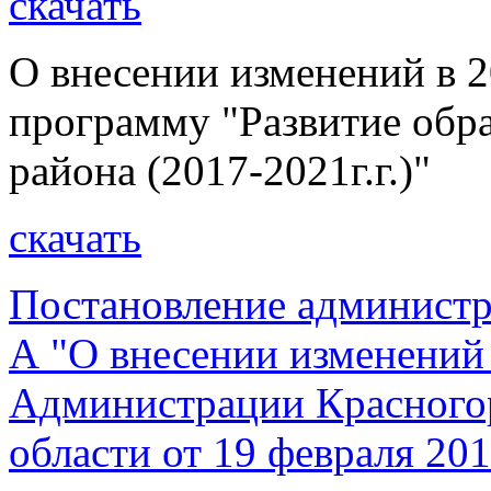
скачать
О внесении изменений в 2
программу "Развитие обр
района (2017-2021г.г.)"
скачать
Постановление администр
А "О внесении изменений
Администрации Красногор
области от 19 февраля 20