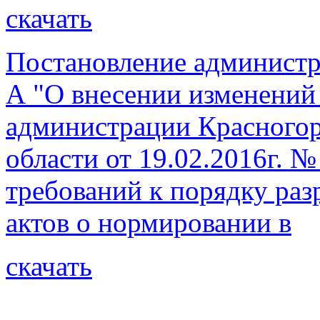
скачать
Постановление администр
А "О внесении изменений
администрации Красногор
области от 19.02.2016г. 
требований к порядку раз
актов о нормировании в
скачать