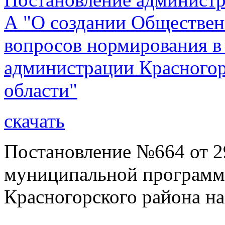
А "О создании Обществен
вопросов нормирования в 
администрации Красногор
области"
скачать
Постановление №664 от 2
муниципальной программы
Красногорского района на