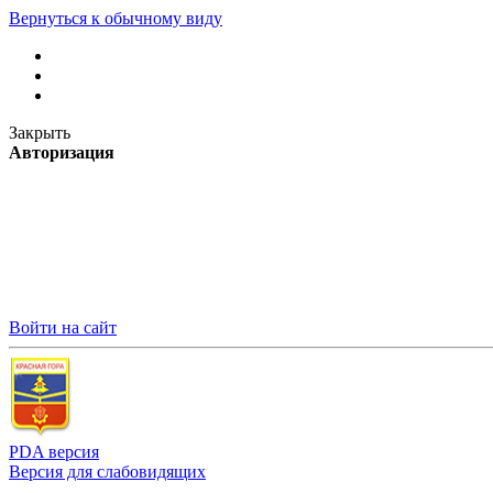
Вернуться к обычному виду
Закрыть
Авторизация
Войти на сайт
PDA версия
Версия для слабовидящих