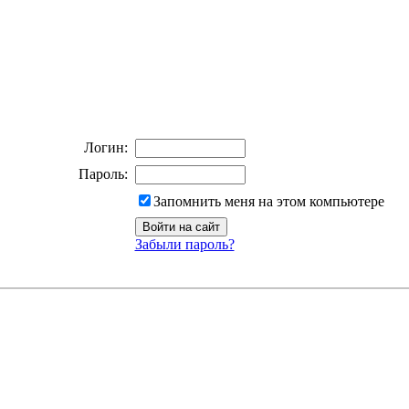
Логин:
Пароль:
Запомнить меня на этом компьютере
Забыли пароль?