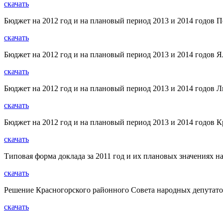
скачать
Бюджет на 2012 год и на плановый период 2013 и 2014 годов П
скачать
Бюджет на 2012 год и на плановый период 2013 и 2014 годов Я
скачать
Бюджет на 2012 год и на плановый период 2013 и 2014 годов 
скачать
Бюджет на 2012 год и на плановый период 2013 и 2014 годов К
скачать
Типовая форма доклада за 2011 год и их плановых значениях н
скачать
Решение Красногорского районного Совета народных депутатов
скачать