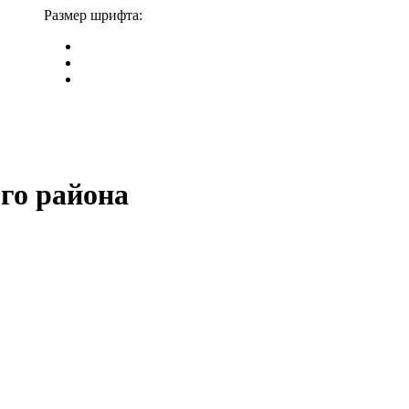
Размер шрифта:
го района