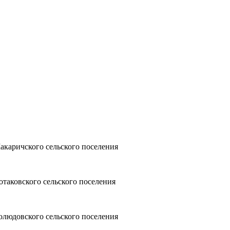
акаричского сельского поселения
отаковского сельского поселения
олюдовского сельского поселения