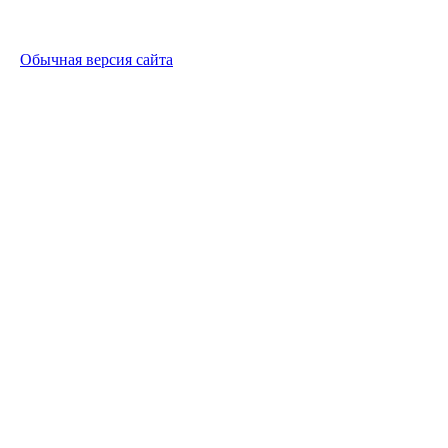
Обычная версия сайта