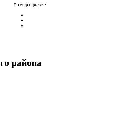
Размер шрифта:
го района