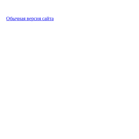
Обычная версия сайта