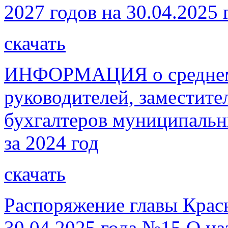
2027 годов на 30.04.2025 
скачать
ИНФОРМАЦИЯ о среднеме
руководителей, заместите
бухгалтеров муниципальн
за 2024 год
скачать
Распоряжение главы Красн
30.04.2025 года №15 О н