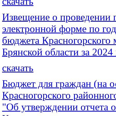
скачать
Извещение о проведении 
электронной форме по го
бюджета Красногорского 
Брянской области за 2024 
скачать
Бюджет для граждан (на о
Красногорского районног
"Об утверждении отчета 