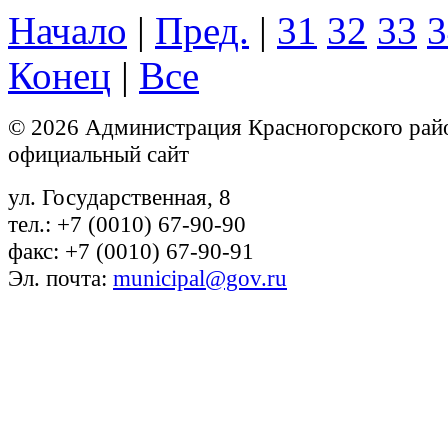
Начало
|
Пред.
|
31
32
33
3
Конец
|
Все
© 2026 Администрация Красногорского рай
официальный сайт
ул. Государственная, 8
тел.: +7 (0010) 67-90-90
факс: +7 (0010) 67-90-91
Эл. почта:
municipal@gov.ru