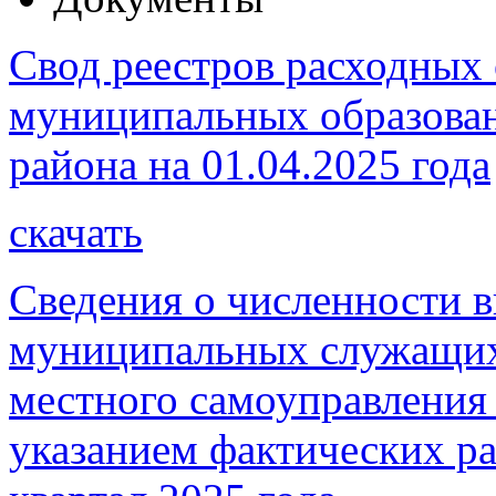
Свод реестров расходных 
муниципальных образова
района на 01.04.2025 года
скачать
Сведения о численности 
муниципальных служащих
местного самоуправления 
указанием фактических рас