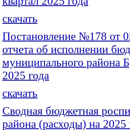
квартал 2025 года
скачать
Постановление №178 от 0
отчета об исполнении бю
муниципального района Бр
2025 года
скачать
Сводная бюджетная роспи
района (расходы) на 2025