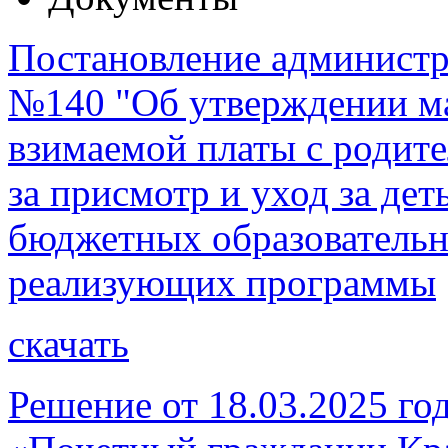
Постановление администра
№140 "Об утверждении ма
взимаемой платы с родите
за присмотр и уход за де
бюджетных образователь
реализующих программы
скачать
Решение от 18.03.2025 го