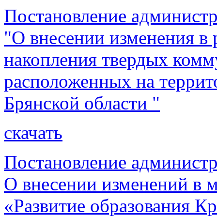
Постановление администр
"О внесении изменения в 
накопления твердых комм
расположенных на террит
Брянской области "
скачать
Постановление администр
О внесении изменений в
«Развитие образования Кр