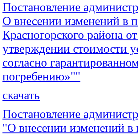
Постановление администр
О внесении изменений в 
Красногорского района о
утверждении стоимости у
согласно гарантированно
погребению»""
скачать
Постановление администр
"О внесении изменений 