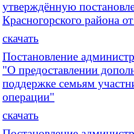
утверждённую постановл
Красногорского района от
скачать
Постановление администр
"О предоставлении допол
поддержке семьям участн
операции"
скачать
Постановление администр