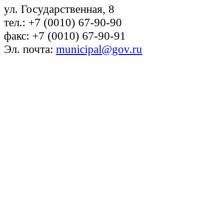
ул. Государственная, 8
тел.: +7 (0010) 67-90-90
факс: +7 (0010) 67-90-91
Эл. почта:
municipal@gov.ru