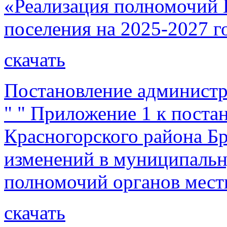
«Реализация полномочий 
поселения на 2025-2027 г
скачать
Постановление администр
" " Приложение 1 к пост
Красногорского района Бр
изменений в муниципаль
полномочий органов мест
скачать