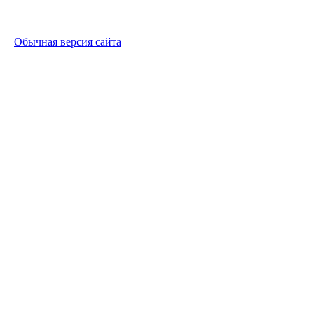
Обычная версия сайта