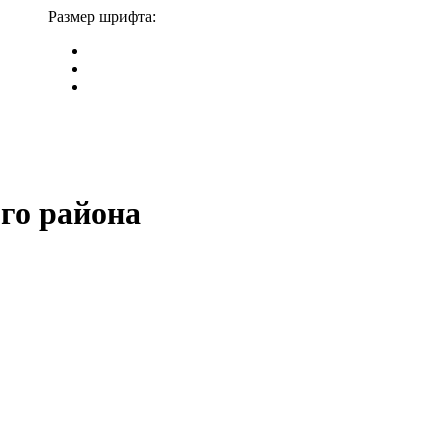
Размер шрифта:
го района