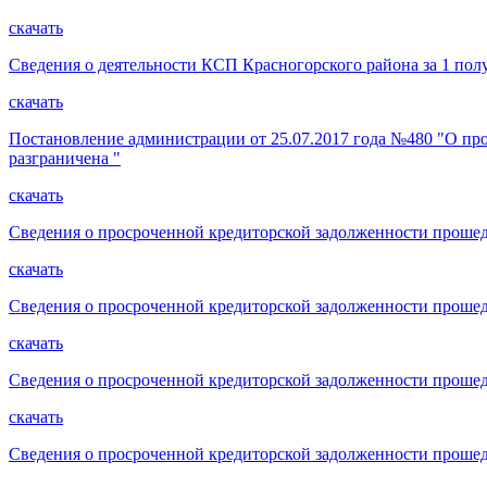
скачать
Сведения о деятельности КСП Красногорского района за 1 пол
скачать
Постановление администрации от 25.07.2017 года №480 "О про
разграничена "
скачать
Сведения о просроченной кредиторской задолженности прошед
скачать
Сведения о просроченной кредиторской задолженности прошед
скачать
Сведения о просроченной кредиторской задолженности прошед
скачать
Сведения о просроченной кредиторской задолженности прошед