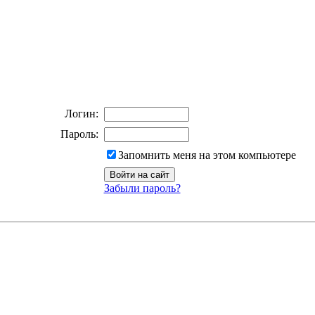
Логин:
Пароль:
Запомнить меня на этом компьютере
Забыли пароль?