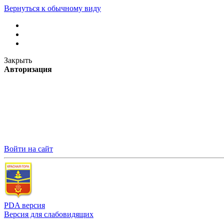
Вернуться к обычному виду
Закрыть
Авторизация
Войти на сайт
PDA версия
Версия для слабовидящих