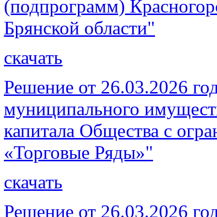
(подпрограмм) Красногор
Брянской области"
скачать
Решение от 26.03.2026 го
муниципального имуществ
капитала Общества с огр
«Торговые Ряды»"
скачать
Решение от 26.03.2026 го