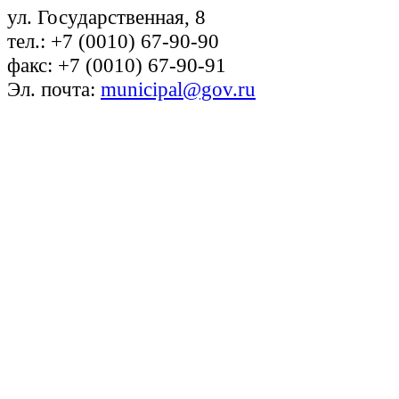
ул. Государственная, 8
тел.: +7 (0010) 67-90-90
факс: +7 (0010) 67-90-91
Эл. почта:
municipal@gov.ru