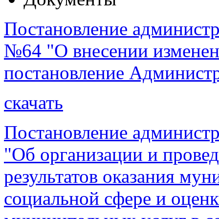
Постановление администра
№64 "О внесении изменен
постановление Администр
скачать
Постановление администр
"Об организации и прове
результатов оказания мун
социальной сфере и оцен