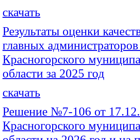
скачать
Результаты оценки качес
главных администраторов
Красногорского муниципа
области за 2025 год
скачать
Решение №7-106 от 17.12
Красногорского муниципа
области на 2026 год и на