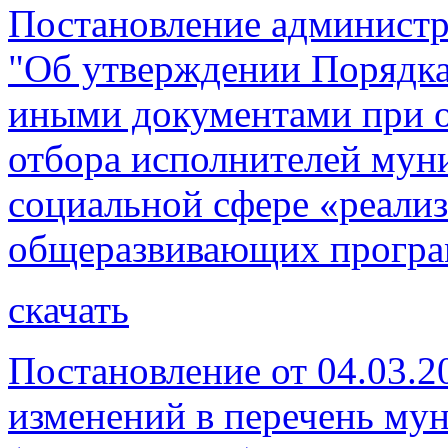
Постановление администр
"Об утверждении Порядка
иными документами при о
отбора исполнителей мун
социальной сфере «реали
общеразвивающих прогр
скачать
Постановление от 04.03.2
изменений в перечень му