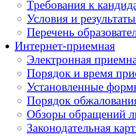
Требования к кандид
Условия и результаты
Перечень образоват
Интернет-приемная
Электронная приемн
Порядок и время при
Установленные форм
Порядок обжаловани
Обзоры обращений л
Законодательная карт