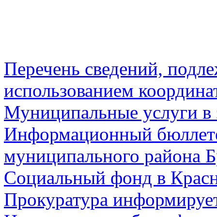
Перечень сведений, подл
использованием координа
Муниципальные услуги в 
Информационный бюллете
муниципального района Б
Социальный фонд в Красн
Прокуратура информируе