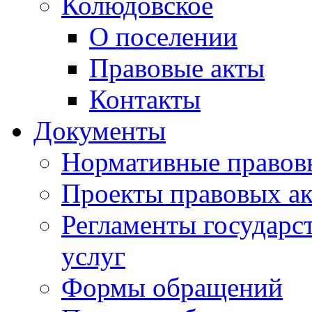
Колюдовское
О поселении
Правовые акты
Контакты
Документы
Нормативные правов
Проекты правовых ак
Регламенты государ
услуг
Формы обращений