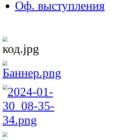
Оф. выступления