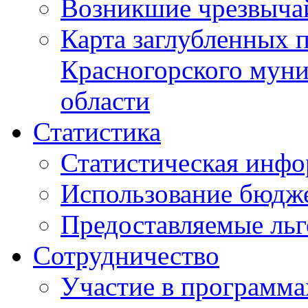
Возникшие чрезвыча
Карта заглубленных 
Красногорского муни
области
Статистика
Статистическая инф
Использование бюдж
Предоставляемые ль
Сотрудничество
Участие в программа