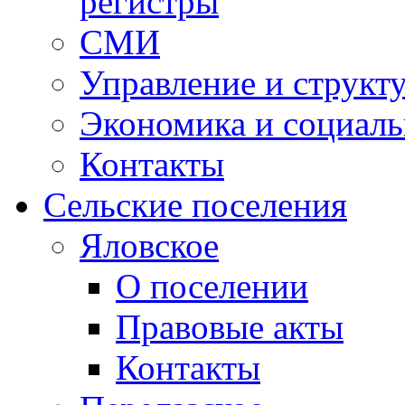
регистры
СМИ
Управление и структ
Экономика и социаль
Контакты
Сельские поселения
Яловское
О поселении
Правовые акты
Контакты