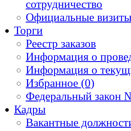
сотрудничество
Официальные визиты 
Торги
Реестр заказов
Информация о прове
Информация о текущ
Избранное (0)
Федеральный закон №
Кадры
Вакантные должност