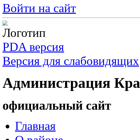
Войти на сайт
PDA версия
Версия для слабовидящих
Администрация Кра
официальный сайт
Главная
О районе