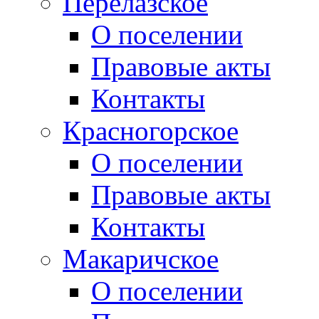
Перелазское
О поселении
Правовые акты
Контакты
Красногорское
О поселении
Правовые акты
Контакты
Макаричское
О поселении