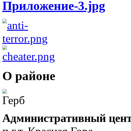
О районе
Административный цент