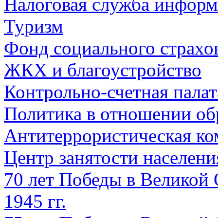
Налоговая служба информ
Туризм
Фонд социального страхо
ЖКХ и благоустройство
Контрольно-счетная палат
Политика в отношении об
Антитеррористическая ко
Центр занятости населен
70 лет Победы в Великой 
1945 гг.