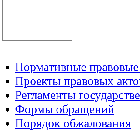
Нормативные правовые
Проекты правовых акто
Регламенты государств
Формы обращений
Порядок обжалования