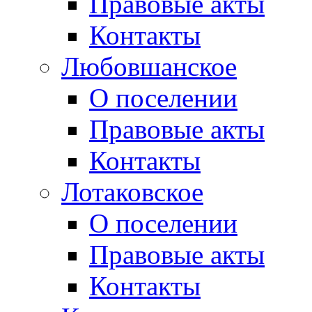
Правовые акты
Контакты
Любовшанское
О поселении
Правовые акты
Контакты
Лотаковское
О поселении
Правовые акты
Контакты