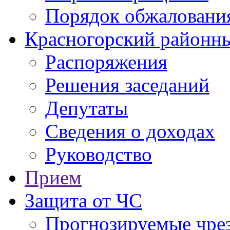
Порядок обжаловани
Красногорский районны
Распоряжения
Решения заседаний
Депутаты
Сведения о доходах
Руководство
Прием
Защита от ЧС
Прогнозируемые чре