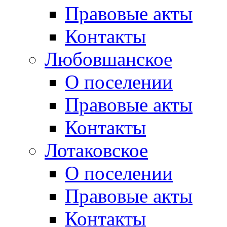
Правовые акты
Контакты
Любовшанское
О поселении
Правовые акты
Контакты
Лотаковское
О поселении
Правовые акты
Контакты