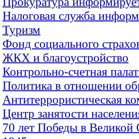
Прокуратура информируе
Налоговая служба информ
Туризм
Фонд социального страхо
ЖКХ и благоустройство
Контрольно-счетная палат
Политика в отношении об
Антитеррористическая ко
Центр занятости населен
70 лет Победы в Великой 