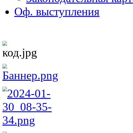
Оф. выступления