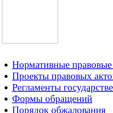
Нормативные правовые
Проекты правовых акто
Регламенты государств
Формы обращений
Порядок обжалования