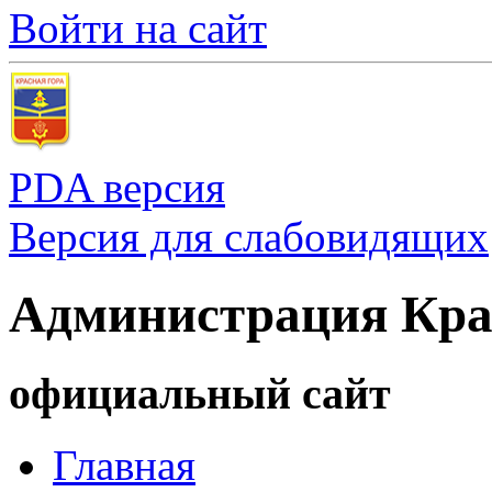
Войти на сайт
PDA версия
Версия для слабовидящих
Администрация Кра
официальный сайт
Главная