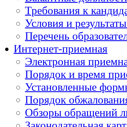
Требования к кандид
Условия и результаты
Перечень образоват
Интернет-приемная
Электронная приемн
Порядок и время при
Установленные форм
Порядок обжаловани
Обзоры обращений л
Законодательная карт