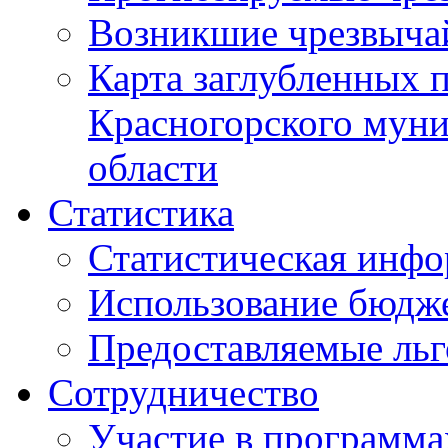
Возникшие чрезвыча
Карта заглубленных 
Красногорского муни
области
Статистика
Статистическая инф
Использование бюдж
Предоставляемые ль
Сотрудничество
Участие в программа