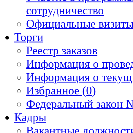
сотрудничество
Официальные визиты 
Торги
Реестр заказов
Информация о прове
Информация о текущ
Избранное (0)
Федеральный закон №
Кадры
Вакантные должност