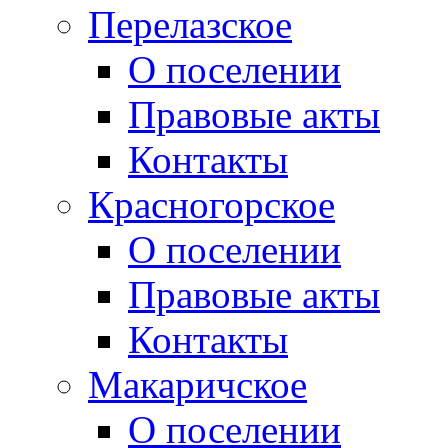
Перелазское
О поселении
Правовые акты
Контакты
Красногорское
О поселении
Правовые акты
Контакты
Макаричское
О поселении