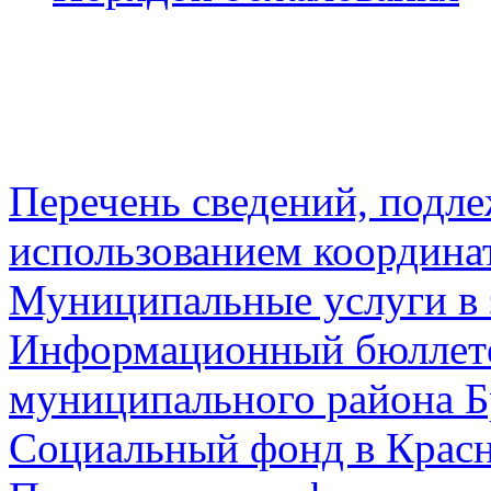
Перечень сведений, подл
использованием координа
Муниципальные услуги в 
Информационный бюллете
муниципального района Б
Социальный фонд в Красн