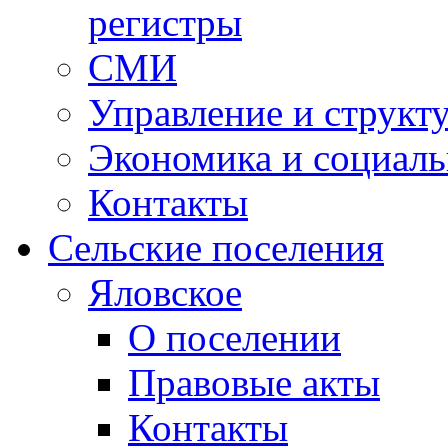
регистры
СМИ
Управление и структ
Экономика и социаль
Контакты
Сельские поселения
Яловское
О поселении
Правовые акты
Контакты