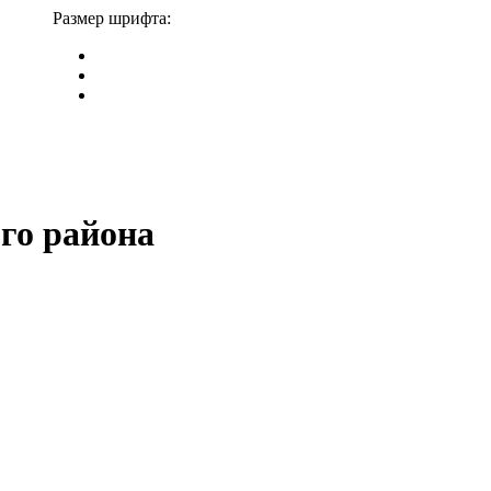
Размер шрифта:
го района