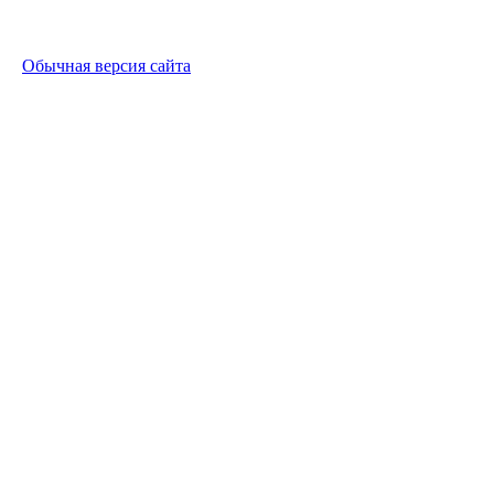
Обычная версия сайта